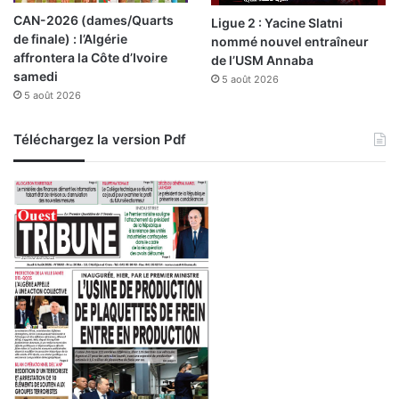
CAN-2026 (dames/Quarts
Ligue 2 : Yacine Slatni
de finale) : l’Algérie
nommé nouvel entraîneur
affrontera la Côte d’Ivoire
de l’USM Annaba
samedi
5 août 2026
5 août 2026
Téléchargez la version Pdf