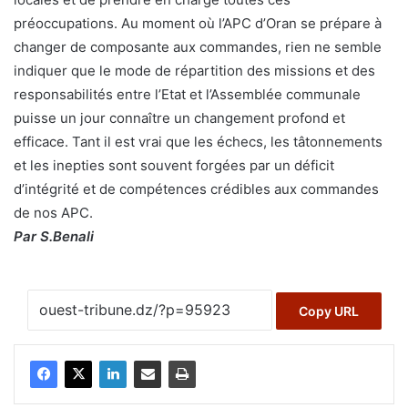
préoccupations. Au moment où l’APC d’Oran se prépare à
changer de composante aux commandes, rien ne semble
indiquer que le mode de répartition des missions et des
responsabilités entre l’Etat et l’Assemblée communale
puisse un jour connaître un changement profond et
efficace. Tant il est vrai que les échecs, les tâtonnements
et les inepties sont souvent forgées par un déficit
d’intégrité et de compétences crédibles aux commandes
de nos APC.
Par S.Benali
Copy URL