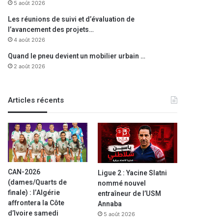
5 août 2026
Les réunions de suivi et d’évaluation de
l’avancement des projets…
4 août 2026
Quand le pneu devient un mobilier urbain …
2 août 2026
Articles récents
CAN-2026
Ligue 2 : Yacine Slatni
(dames/Quarts de
nommé nouvel
finale) : l’Algérie
entraîneur de l’USM
affrontera la Côte
Annaba
d’Ivoire samedi
5 août 2026