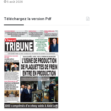
5 août 2026
Téléchargez la version Pdf