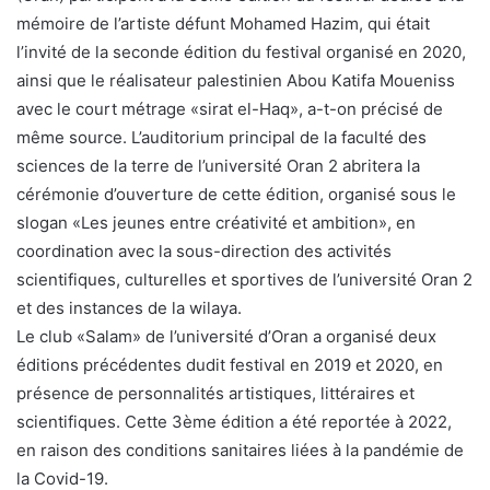
mémoire de l’artiste défunt Mohamed Hazim, qui était
l’invité de la seconde édition du festival organisé en 2020,
ainsi que le réalisateur palestinien Abou Katifa Moueniss
avec le court métrage «sirat el-Haq», a-t-on précisé de
même source. L’auditorium principal de la faculté des
sciences de la terre de l’université Oran 2 abritera la
cérémonie d’ouverture de cette édition, organisé sous le
slogan «Les jeunes entre créativité et ambition», en
coordination avec la sous-direction des activités
scientifiques, culturelles et sportives de l’université Oran 2
et des instances de la wilaya.
Le club «Salam» de l’université d’Oran a organisé deux
éditions précédentes dudit festival en 2019 et 2020, en
présence de personnalités artistiques, littéraires et
scientifiques. Cette 3ème édition a été reportée à 2022,
en raison des conditions sanitaires liées à la pandémie de
la Covid-19.