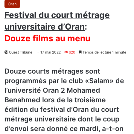
Oran
Festival du court métrage
universitaire d’Oran
:
Douze films au menu
Ouest Tribune
17 mai 2022
620
Temps de lecture 1 minute
Douze courts métrages sont
programmés par le club «Salam» de
l’université Oran 2 Mohamed
Benahmed lors de la troisième
édition du festival d’Oran du court
métrage universitaire dont le coup
d’envoi sera donné ce mardi, a-t-on