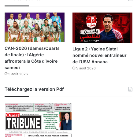
CAN-2026 (dames/Quarts
Ligue 2 : Yacine Slatni
de finale) : l’Algérie
nommé nouvel entraîneur
affrontera la Côte d’Ivoire
de l’USM Annaba
samedi
5 août 2026
5 août 2026
Téléchargez la version Pdf