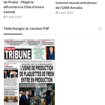
de finale) : l’Algérie
nommé nouvel entraîneur
affrontera la Côte d’Ivoire
de l’USM Annaba
samedi
5 août 2026
5 août 2026
Téléchargez la version Pdf