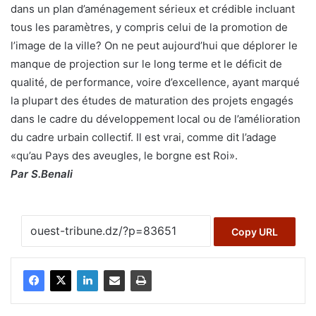
dans un plan d’aménagement sérieux et crédible incluant
tous les paramètres, y compris celui de la promotion de
l’image de la ville? On ne peut aujourd’hui que déplorer le
manque de projection sur le long terme et le déficit de
qualité, de performance, voire d’excellence, ayant marqué
la plupart des études de maturation des projets engagés
dans le cadre du développement local ou de l’amélioration
du cadre urbain collectif. Il est vrai, comme dit l’adage
«qu’au Pays des aveugles, le borgne est Roi».
Par S.Benali
Copy URL