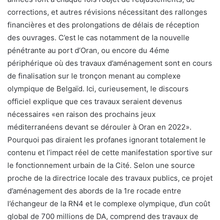
corrections, et autres révisions nécessitant des rallonges
financières et des prolongations de délais de réception
des ouvrages. C’est le cas notamment de la nouvelle
pénétrante au port d’Oran, ou encore du 4éme
périphérique où des travaux d’aménagement sont en cours
de finalisation sur le tronçon menant au complexe
olympique de Belgaïd. Ici, curieusement, le discours
officiel explique que ces travaux seraient devenus
nécessaires «en raison des prochains jeux
méditerranéens devant se dérouler à Oran en 2022».
Pourquoi pas diraient les profanes ignorant totalement le
contenu et l’impact réel de cette manifestation sportive sur
le fonctionnement urbain de la Cité. Selon une source
proche de la directrice locale des travaux publics, ce projet
d’aménagement des abords de la 1re rocade entre
l’échangeur de la RN4 et le complexe olympique, d’un coût
global de 700 millions de DA, comprend des travaux de