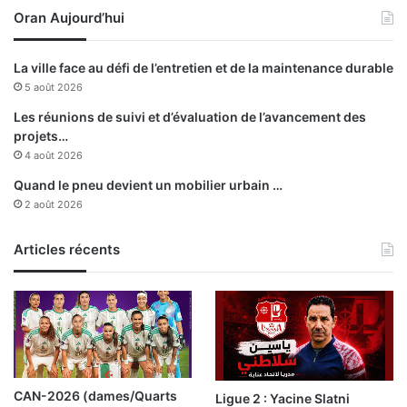
Oran Aujourd’hui
La ville face au défi de l’entretien et de la maintenance durable
5 août 2026
Les réunions de suivi et d’évaluation de l’avancement des
projets…
4 août 2026
Quand le pneu devient un mobilier urbain …
2 août 2026
Articles récents
CAN-2026 (dames/Quarts
Ligue 2 : Yacine Slatni