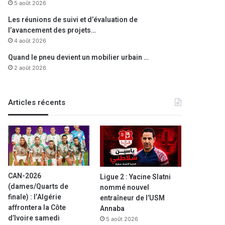
5 août 2026
Les réunions de suivi et d’évaluation de
l’avancement des projets…
4 août 2026
Quand le pneu devient un mobilier urbain …
2 août 2026
Articles récents
CAN-2026
Ligue 2 : Yacine Slatni
(dames/Quarts de
nommé nouvel
finale) : l’Algérie
entraîneur de l’USM
affrontera la Côte
Annaba
d’Ivoire samedi
5 août 2026