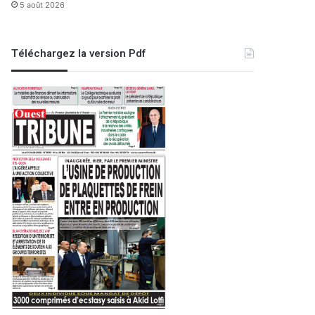
5 août 2026
Téléchargez la version Pdf