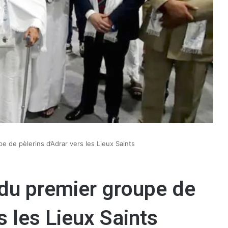
e de pèlerins d’Adrar vers les Lieux Saints
 du premier groupe de
s les Lieux Saints