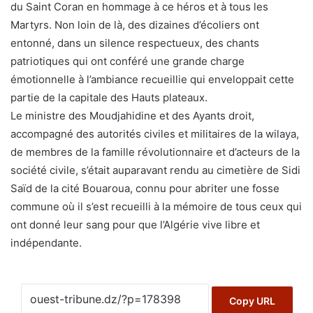
du Saint Coran en hommage à ce héros et à tous les
Martyrs. Non loin de là, des dizaines d’écoliers ont
entonné, dans un silence respectueux, des chants
patriotiques qui ont conféré une grande charge
émotionnelle à l’ambiance recueillie qui enveloppait cette
partie de la capitale des Hauts plateaux.
Le ministre des Moudjahidine et des Ayants droit,
accompagné des autorités civiles et militaires de la wilaya,
de membres de la famille révolutionnaire et d’acteurs de la
société civile, s’était auparavant rendu au cimetière de Sidi
Saïd de la cité Bouaroua, connu pour abriter une fosse
commune où il s’est recueilli à la mémoire de tous ceux qui
ont donné leur sang pour que l’Algérie vive libre et
indépendante.
Copy URL