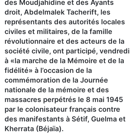
des Moudjahidine et des Ayants
droit, Abdelmalek Tacherift, les
représentants des autorités locales
civiles et militaires, de la famille
révolutionnaire et des acteurs de la
société civile, ont participé, vendredi
à «la marche de la Mémoire et de la
fidélité» à l’occasion de la
commémoration de la Journée
nationale de la mémoire et des
massacres perpétrés le 8 mai 1945
par le colonisateur français contre
des manifestants à Sétif, Guelma et
Kherrata (Béjaïa).