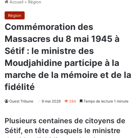
Accueil
>
Région
Région
Commémoration des
Massacres du 8 mai 1945 à
Sétif : le ministre des
Moudjahidine participe à la
marche de la mémoire et de la
fidélité
Ouest Tribune
9 mai 2026
384
Temps de lecture 1 minute
Plusieurs centaines de citoyens de
Sétif, en tête desquels le ministre