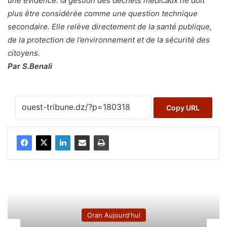
une évidence: la gestion des déchets médicaux ne doit
plus être considérée comme une question technique
secondaire. Elle relève directement de la santé publique,
de la protection de l’environnement et de la sécurité des
citoyens.
Par S.Benali
Copy URL
Oran Aujourd'hui