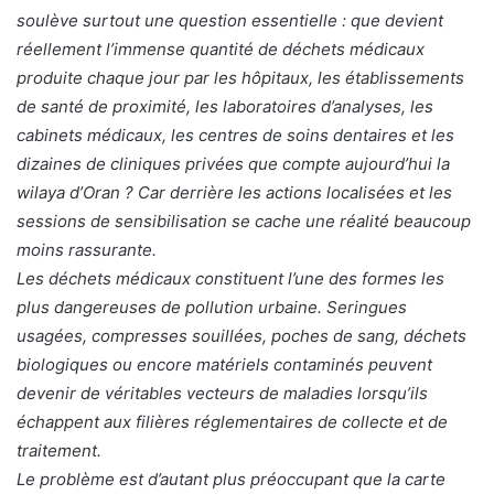
soulève surtout une question essentielle : que devient
réellement l’immense quantité de déchets médicaux
produite chaque jour par les hôpitaux, les établissements
de santé de proximité, les laboratoires d’analyses, les
cabinets médicaux, les centres de soins dentaires et les
dizaines de cliniques privées que compte aujourd’hui la
wilaya d’Oran ? Car derrière les actions localisées et les
sessions de sensibilisation se cache une réalité beaucoup
moins rassurante.
Les déchets médicaux constituent l’une des formes les
plus dangereuses de pollution urbaine. Seringues
usagées, compresses souillées, poches de sang, déchets
biologiques ou encore matériels contaminés peuvent
devenir de véritables vecteurs de maladies lorsqu’ils
échappent aux filières réglementaires de collecte et de
traitement.
Le problème est d’autant plus préoccupant que la carte