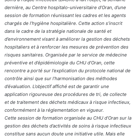
dernière, au Centre hospitalo-universitaire d’Oran, d’une
session de formation réunissant les cadres et les agents
chargés de l’hygiène hospitalière. Cette action s’inscrit
dans le cadre de la stratégie nationale de santé et
d’environnement visant à améliorer la gestion des déchets
hospitaliers et à renforcer les mesures de prévention des
risques sanitaires. Organisée par le service de médecine
préventive et d’épidémiologie du CHU d’Oran, cette
rencontre a porté sur l’explication du protocole national de
contrôle ainsi que sur l’harmonisation des méthodes
d’évaluation. L’objectif affiché est de garantir une
application rigoureuse des procédures de tri, de collecte
et de traitement des déchets médicaux à risque infectieux,
conformément à la réglementation en vigueur.
Cette session de formation organisée au CHU d’Oran sur la
gestion des déchets d’activités de soins à risque infectieux
constitue sans aucun doute une initiative utile. Mais elle