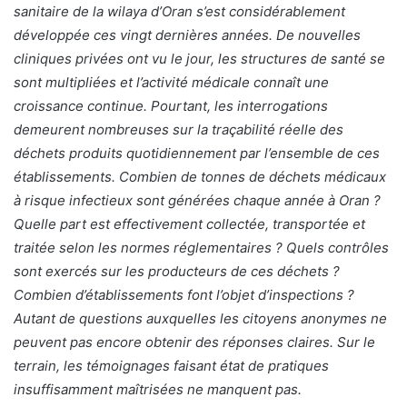
sanitaire de la wilaya d’Oran s’est considérablement
développée ces vingt dernières années. De nouvelles
cliniques privées ont vu le jour, les structures de santé se
sont multipliées et l’activité médicale connaît une
croissance continue. Pourtant, les interrogations
demeurent nombreuses sur la traçabilité réelle des
déchets produits quotidiennement par l’ensemble de ces
établissements. Combien de tonnes de déchets médicaux
à risque infectieux sont générées chaque année à Oran ?
Quelle part est effectivement collectée, transportée et
traitée selon les normes réglementaires ? Quels contrôles
sont exercés sur les producteurs de ces déchets ?
Combien d’établissements font l’objet d’inspections ?
Autant de questions auxquelles les citoyens anonymes ne
peuvent pas encore obtenir des réponses claires. Sur le
terrain, les témoignages faisant état de pratiques
insuffisamment maîtrisées ne manquent pas.