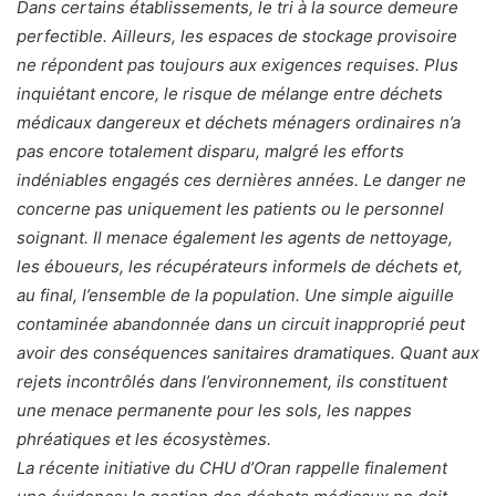
Dans certains établissements, le tri à la source demeure
perfectible. Ailleurs, les espaces de stockage provisoire
ne répondent pas toujours aux exigences requises. Plus
inquiétant encore, le risque de mélange entre déchets
médicaux dangereux et déchets ménagers ordinaires n’a
pas encore totalement disparu, malgré les efforts
indéniables engagés ces dernières années. Le danger ne
concerne pas uniquement les patients ou le personnel
soignant. Il menace également les agents de nettoyage,
les éboueurs, les récupérateurs informels de déchets et,
au final, l’ensemble de la population. Une simple aiguille
contaminée abandonnée dans un circuit inapproprié peut
avoir des conséquences sanitaires dramatiques. Quant aux
rejets incontrôlés dans l’environnement, ils constituent
une menace permanente pour les sols, les nappes
phréatiques et les écosystèmes.
La récente initiative du CHU d’Oran rappelle finalement