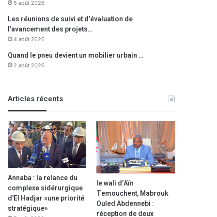
5 août 2026
Les réunions de suivi et d’évaluation de
l’avancement des projets…
4 août 2026
Quand le pneu devient un mobilier urbain …
2 août 2026
Articles récents
Annaba : la relance du
le wali d’Aïn
complexe sidérurgique
Temouchent, Mabrouk
d’El Hadjar «une priorité
Ouled Abdennebi :
stratégique»
réception de deux