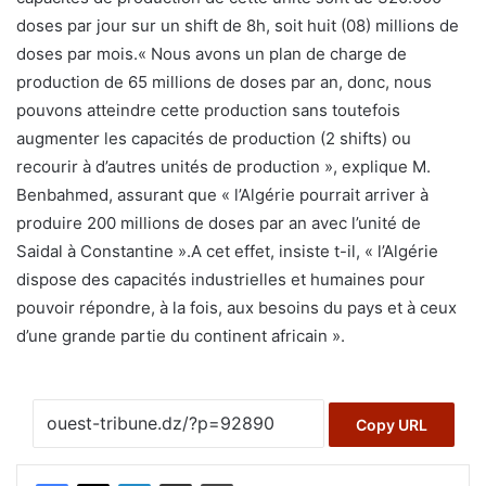
doses par jour sur un shift de 8h, soit huit (08) millions de
doses par mois.
« Nous avons un plan de charge de
production de 65 millions de doses par an, donc, nous
pouvons atteindre cette production sans toutefois
augmenter les capacités de production (2 shifts) ou
recourir à d’autres unités de production », explique M.
Benbahmed, assurant que « l’Algérie pourrait arriver à
produire 200 millions de doses par an avec l’unité de
Saidal à Constantine ».A cet effet, insiste t-il, « l’Algérie
dispose des capacités industrielles et humaines pour
pouvoir répondre, à la fois, aux besoins du pays et à ceux
d’une grande partie du continent africain ».
Copy URL