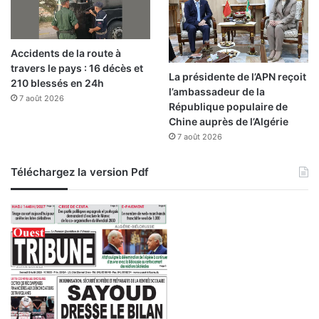
Accidents de la route à
travers le pays : 16 décès et
La présidente de l’APN reçoit
210 blessés en 24h
l’ambassadeur de la
7 août 2026
République populaire de
Chine auprès de l’Algérie
7 août 2026
Téléchargez la version Pdf