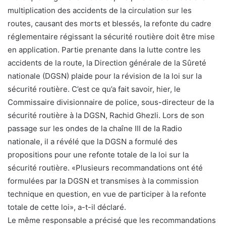
multiplication des accidents de la circulation sur les
routes, causant des morts et blessés, la refonte du cadre
réglementaire régissant la sécurité routière doit être mise
en application. Partie prenante dans la lutte contre les
accidents de la route, la Direction générale de la Sûreté
nationale (DGSN) plaide pour la révision de la loi sur la
sécurité routière. C’est ce qu’a fait savoir, hier, le
Commissaire divisionnaire de police, sous-directeur de la
sécurité routière à la DGSN, Rachid Ghezli. Lors de son
passage sur les ondes de la chaîne III de la Radio
nationale, il a révélé que la DGSN a formulé des
propositions pour une refonte totale de la loi sur la
sécurité routière. «Plusieurs recommandations ont été
formulées par la DGSN et transmises à la commission
technique en question, en vue de participer à la refonte
totale de cette loi», a-t-il déclaré.
Le même responsable a précisé que les recommandations