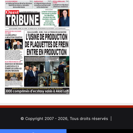
© Copyright 2007 - 2026, Tous droits réservés |