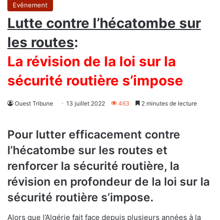
Evênement
Lutte contre l’hécatombe sur
les routes
:
La révision de la loi sur la
sécurité routière s’impose
Ouest Tribune
13 juillet 2022
463
2 minutes de lecture
Pour lutter efficacement contre
l’hécatombe sur les routes et
renforcer la sécurité routière, la
révision en profondeur de la loi sur la
sécurité routière s’impose.
Alors que l’Algérie fait face depuis plusieurs années à la