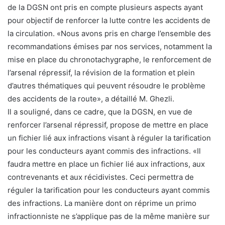
de la DGSN ont pris en compte plusieurs aspects ayant
pour objectif de renforcer la lutte contre les accidents de
la circulation. «Nous avons pris en charge l’ensemble des
recommandations émises par nos services, notamment la
mise en place du chronotachygraphe, le renforcement de
l’arsenal répressif, la révision de la formation et plein
d’autres thématiques qui peuvent résoudre le problème
des accidents de la route», a détaillé M. Ghezli.
Il a souligné, dans ce cadre, que la DGSN, en vue de
renforcer l’arsenal répressif, propose de mettre en place
un fichier lié aux infractions visant à réguler la tarification
pour les conducteurs ayant commis des infractions. «Il
faudra mettre en place un fichier lié aux infractions, aux
contrevenants et aux récidivistes. Ceci permettra de
réguler la tarification pour les conducteurs ayant commis
des infractions. La manière dont on réprime un primo
infractionniste ne s’applique pas de la même manière sur