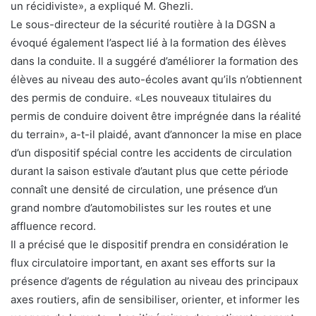
un récidiviste», a expliqué M. Ghezli.
Le sous-directeur de la sécurité routière à la DGSN a
évoqué également l’aspect lié à la formation des élèves
dans la conduite. Il a suggéré d’améliorer la formation des
élèves au niveau des auto-écoles avant qu’ils n’obtiennent
des permis de conduire. «Les nouveaux titulaires du
permis de conduire doivent être imprégnée dans la réalité
du terrain», a-t-il plaidé, avant d’annoncer la mise en place
d’un dispositif spécial contre les accidents de circulation
durant la saison estivale d’autant plus que cette période
connaît une densité de circulation, une présence d’un
grand nombre d’automobilistes sur les routes et une
affluence record.
Il a précisé que le dispositif prendra en considération le
flux circulatoire important, en axant ses efforts sur la
présence d’agents de régulation au niveau des principaux
axes routiers, afin de sensibiliser, orienter, et informer les