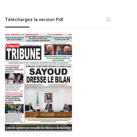
Téléchargez la version Pdf