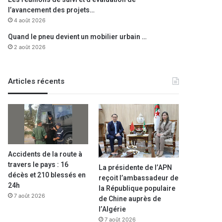
l’avancement des projets…
4 août 2026
Quand le pneu devient un mobilier urbain …
2 août 2026
Articles récents
Accidents de la route à
travers le pays : 16
La présidente de l’APN
décès et 210 blessés en
reçoit l’ambassadeur de
24h
la République populaire
7 août 2026
de Chine auprès de
l’Algérie
7 août 2026