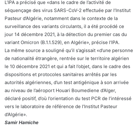
L’IPA a précisé que «dans le cadre de l’activité de
séquençage des virus SARS-CoV-2 effectuée par l’Institut
Pasteur d’Algérie, notamment dans le contexte de la
surveillance des variants circulants, il a été procédé ce
jour 14 décembre 2021, à la détection du premier cas du
variant Omicron (B.1.1.529), en Algérie», précise l’IPA.
La même source a souligné qu’il s’agissait «d’une personne
de nationalité étrangère, rentrée sur le territoire algérien
le 10 décembre 2021 et qui a fait l’objet, dans le cadre des
dispositions et protocoles sanitaires arrêtés par les
autorités algériennes, d’un test antigénique à son arrivée
au niveau de l’aéroport Houari Boumediene d’Alger,
déclaré positif, d’où l’orientation du test PCR de l’intéressé
vers le laboratoire de référence de l’Institut Pasteur
d’Algérie».
Samir Hamiche