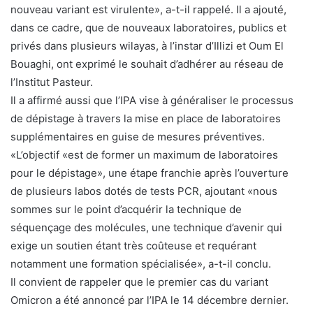
nouveau variant est virulente», a-t-il rappelé. Il a ajouté,
dans ce cadre, que de nouveaux laboratoires, publics et
privés dans plusieurs wilayas, à l’instar d’Illizi et Oum El
Bouaghi, ont exprimé le souhait d’adhérer au réseau de
l’Institut Pasteur.
Il a affirmé aussi que l’IPA vise à généraliser le processus
de dépistage à travers la mise en place de laboratoires
supplémentaires en guise de mesures préventives.
«L’objectif «est de former un maximum de laboratoires
pour le dépistage», une étape franchie après l’ouverture
de plusieurs labos dotés de tests PCR, ajoutant «nous
sommes sur le point d’acquérir la technique de
séquençage des molécules, une technique d’avenir qui
exige un soutien étant très coûteuse et requérant
notamment une formation spécialisée», a-t-il conclu.
Il convient de rappeler que le premier cas du variant
Omicron a été annoncé par l’IPA le 14 décembre dernier.