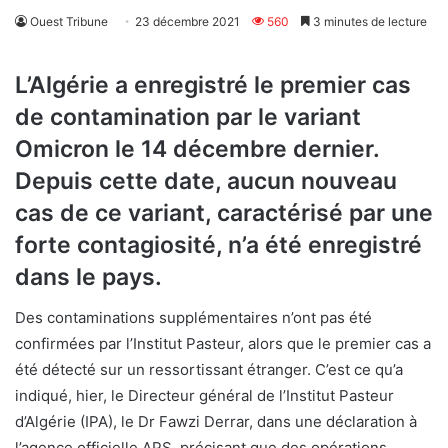
Ouest Tribune
23 décembre 2021
560
3 minutes de lecture
L’Algérie a enregistré le premier cas
de contamination par le variant
Omicron le 14 décembre dernier.
Depuis cette date, aucun nouveau
cas de ce variant, caractérisé par une
forte contagiosité, n’a été enregistré
dans le pays.
Des contaminations supplémentaires n’ont pas été
confirmées par l’Institut Pasteur, alors que le premier cas a
été détecté sur un ressortissant étranger. C’est ce qu’a
indiqué, hier, le Directeur général de l’Institut Pasteur
d’Algérie (IPA), le Dr Fawzi Derrar, dans une déclaration à
l’agence officielle APS, précisant que des opérations