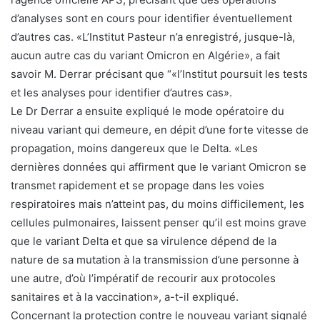
d’analyses sont en cours pour identifier éventuellement
d’autres cas. «L’Institut Pasteur n’a enregistré, jusque-là,
aucun autre cas du variant Omicron en Algérie», a fait
savoir M. Derrar précisant que “«l’Institut poursuit les tests
et les analyses pour identifier d’autres cas».
Le Dr Derrar a ensuite expliqué le mode opératoire du
niveau variant qui demeure, en dépit d’une forte vitesse de
propagation, moins dangereux que le Delta. «Les
dernières données qui affirment que le variant Omicron se
transmet rapidement et se propage dans les voies
respiratoires mais n’atteint pas, du moins difficilement, les
cellules pulmonaires, laissent penser qu’il est moins grave
que le variant Delta et que sa virulence dépend de la
nature de sa mutation à la transmission d’une personne à
une autre, d’où l’impératif de recourir aux protocoles
sanitaires et à la vaccination», a-t-il expliqué.
Concernant la protection contre le nouveau variant signalé