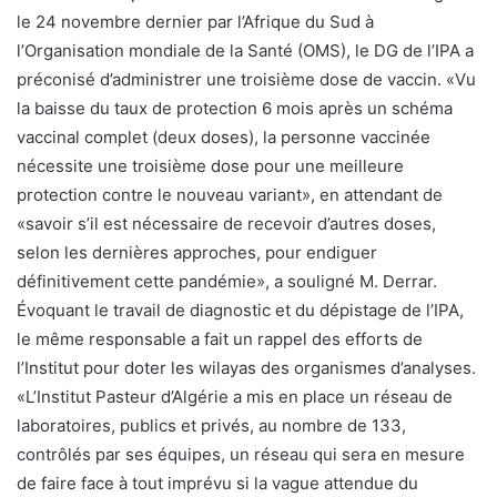
le 24 novembre dernier par l’Afrique du Sud à
l’Organisation mondiale de la Santé (OMS), le DG de l’IPA a
préconisé d’administrer une troisième dose de vaccin. «Vu
la baisse du taux de protection 6 mois après un schéma
vaccinal complet (deux doses), la personne vaccinée
nécessite une troisième dose pour une meilleure
protection contre le nouveau variant», en attendant de
«savoir s’il est nécessaire de recevoir d’autres doses,
selon les dernières approches, pour endiguer
définitivement cette pandémie», a souligné M. Derrar.
Évoquant le travail de diagnostic et du dépistage de l’IPA,
le même responsable a fait un rappel des efforts de
l’Institut pour doter les wilayas des organismes d’analyses.
«L’Institut Pasteur d’Algérie a mis en place un réseau de
laboratoires, publics et privés, au nombre de 133,
contrôlés par ses équipes, un réseau qui sera en mesure
de faire face à tout imprévu si la vague attendue du