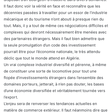
Il faut donc voir la vérité en face et reconnaître que les
décennies passées à travailler pour un essor de l’industrie
mécanique et du tourisme n’ont abouti à presque rien du
tout. Mais, il y a tout de même ces négociations difficiles et
complexes qui devront nécessairement être menées avec
des partenaires étrangers. Mais il faut bien admettre que
la seule promulgation d’un code des investissement
pourrait être pour l’économie nationale, le très attendu
déclic que tout le monde attend en Algérie.
Un vrai complexe industriel diversifié et pérenne, à même
de constituer une sorte de locomotive pour tout une
flopée d’investissements étrangers dans l’ensemble des
domaines porteurs, jetterait, à n’en pas douter, les bases
d’une économie diversifiée et véritablement tournée vers
l’export.
L’enjeu sera de renverser les tendances actuelles en
matière de commerce extérieur. Il faut néanmoins dire que