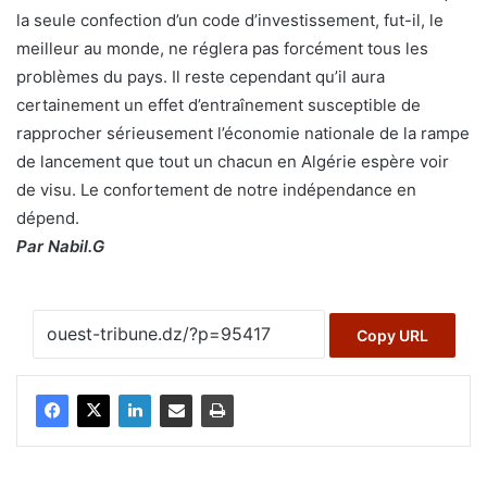
la seule confection d’un code d’investissement, fut-il, le
meilleur au monde, ne réglera pas forcément tous les
problèmes du pays. Il reste cependant qu’il aura
certainement un effet d’entraînement susceptible de
rapprocher sérieusement l’économie nationale de la rampe
de lancement que tout un chacun en Algérie espère voir
de visu. Le confortement de notre indépendance en
dépend.
Par Nabil.G
Copy URL