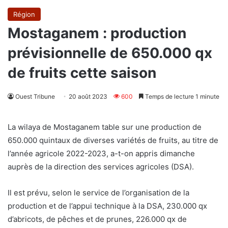
Région
Mostaganem : production
prévisionnelle de 650.000 qx
de fruits cette saison
Ouest Tribune
20 août 2023
600
Temps de lecture 1 minute
La wilaya de Mostaganem table sur une production de
650.000 quintaux de diverses variétés de fruits, au titre de
l’année agricole 2022-2023, a-t-on appris dimanche
auprès de la direction des services agricoles (DSA).
Il est prévu, selon le service de l’organisation de la
production et de l’appui technique à la DSA, 230.000 qx
d’abricots, de pêches et de prunes, 226.000 qx de