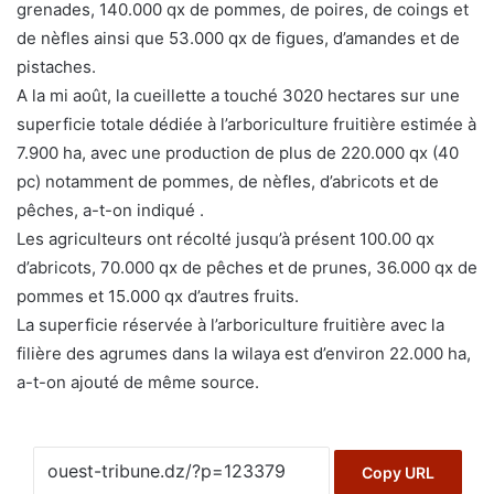
grenades, 140.000 qx de pommes, de poires, de coings et
de nèfles ainsi que 53.000 qx de figues, d’amandes et de
pistaches.
A la mi août, la cueillette a touché 3020 hectares sur une
superficie totale dédiée à l’arboriculture fruitière estimée à
7.900 ha, avec une production de plus de 220.000 qx (40
pc) notamment de pommes, de nèfles, d’abricots et de
pêches, a-t-on indiqué .
Les agriculteurs ont récolté jusqu’à présent 100.00 qx
d’abricots, 70.000 qx de pêches et de prunes, 36.000 qx de
pommes et 15.000 qx d’autres fruits.
La superficie réservée à l’arboriculture fruitière avec la
filière des agrumes dans la wilaya est d’environ 22.000 ha,
a-t-on ajouté de même source.
Copy URL