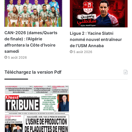
CAN-2026 (dames/Quarts
Ligue 2 : Yacine Slatni
de finale) : l’Algérie
nommé nouvel entraîneur
affrontera la Côte d’Ivoire
de l’USM Annaba
samedi
5 août 2026
5 août 2026
Téléchargez la version Pdf