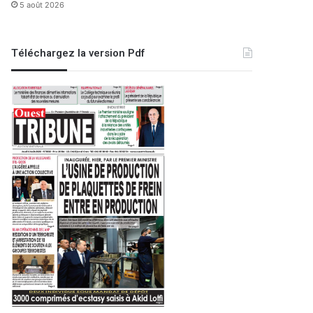
5 août 2026
Téléchargez la version Pdf