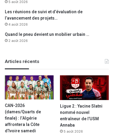
5 août 2026
Les réunions de suivi et d’évaluation de
l’avancement des projets…
4 août 2026
Quand le pneu devient un mobilier urbain …
2 août 2026
Articles récents
CAN-2026
Ligue 2 : Yacine Slatni
(dames/Quarts de
nommé nouvel
finale) : l’Algérie
entraîneur de l’USM
affrontera la Côte
Annaba
d’Ivoire samedi
5 août 2026