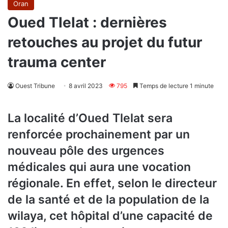
Oran
Oued Tlelat : dernières
retouches au projet du futur
trauma center
Ouest Tribune
8 avril 2023
795
Temps de lecture 1 minute
La localité d’Oued Tlelat sera
renforcée prochainement par un
nouveau pôle des urgences
médicales qui aura une vocation
régionale. En effet, selon le directeur
de la santé et de la population de la
wilaya, cet hôpital d’une capacité de