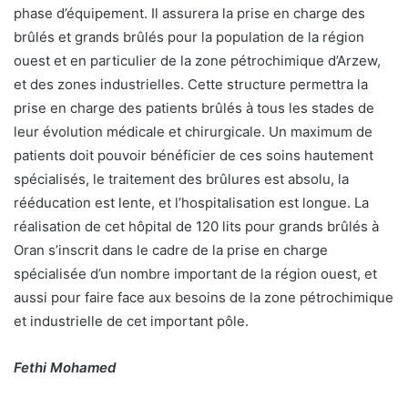
phase d’équipement. Il assurera la prise en charge des
brûlés et grands brûlés pour la population de la région
ouest et en particulier de la zone pétrochimique d’Arzew,
et des zones industrielles. Cette structure permettra la
prise en charge des patients brûlés à tous les stades de
leur évolution médicale et chirurgicale. Un maximum de
patients doit pouvoir bénéficier de ces soins hautement
spécialisés, le traitement des brûlures est absolu, la
rééducation est lente, et l’hospitalisation est longue. La
réalisation de cet hôpital de 120 lits pour grands brûlés à
Oran s’inscrit dans le cadre de la prise en charge
spécialisée d’un nombre important de la région ouest, et
aussi pour faire face aux besoins de la zone pétrochimique
et industrielle de cet important pôle.
Fethi Mohamed