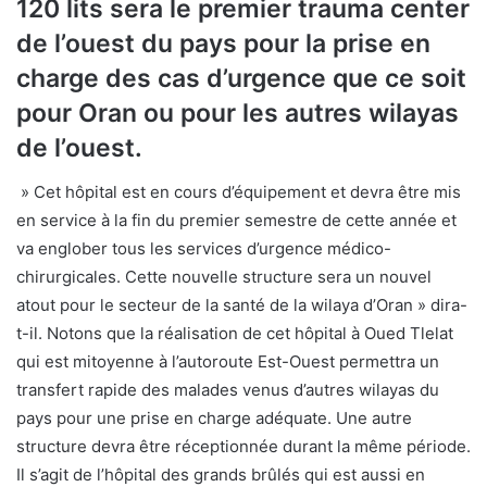
120 lits sera le premier trauma center
de l’ouest du pays pour la prise en
charge des cas d’urgence que ce soit
pour Oran ou pour les autres wilayas
de l’ouest.
» Cet hôpital est en cours d’équipement et devra être mis
en service à la fin du premier semestre de cette année et
va englober tous les services d’urgence médico-
chirurgicales. Cette nouvelle structure sera un nouvel
atout pour le secteur de la santé de la wilaya d’Oran » dira-
t-il. Notons que la réalisation de cet hôpital à Oued Tlelat
qui est mitoyenne à l’autoroute Est-Ouest permettra un
transfert rapide des malades venus d’autres wilayas du
pays pour une prise en charge adéquate. Une autre
structure devra être réceptionnée durant la même période.
Il s’agit de l’hôpital des grands brûlés qui est aussi en