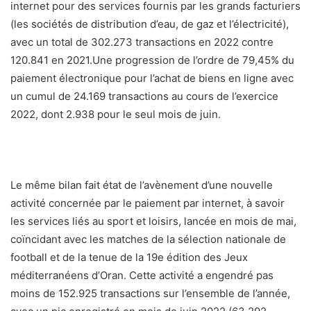
internet pour des services fournis par les grands facturiers
(les sociétés de distribution d’eau, de gaz et l’électricité),
avec un total de 302.273 transactions en 2022 contre
120.841 en 2021.Une progression de l’ordre de 79,45% du
paiement électronique pour l’achat de biens en ligne avec
un cumul de 24.169 transactions au cours de l’exercice
2022, dont 2.938 pour le seul mois de juin.
Le même bilan fait état de l’avènement d’une nouvelle
activité concernée par le paiement par internet, à savoir
les services liés au sport et loisirs, lancée en mois de mai,
coïncidant avec les matches de la sélection nationale de
football et de la tenue de la 19e édition des Jeux
méditerranéens d’Oran. Cette activité a engendré pas
moins de 152.925 transactions sur l’ensemble de l’année,