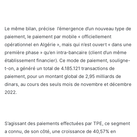
Le même bilan, précise l’émergence d’un nouveau type de
paiement, le paiement par mobile « officiellement
opérationnel en Algérie », mais qui n’est ouvert « dans une
première phase » qu’en intra-bancaire (client d’un même
établissement financier). Ce mode de paiement, souligne-
t-on, a généré un total de 4.185.121 transactions de
paiement, pour un montant global de 2,95 milliards de
dinars, au cours des seuls mois de novembre et décembre
2022.
S’agissant des paiements effectuées par TPE, ce segment
a connu, de son côté, une croissance de 40,57% en