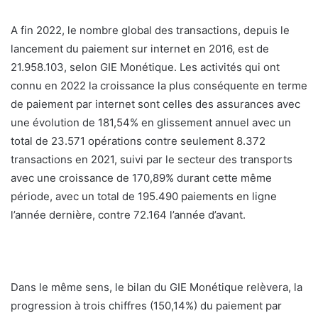
A fin 2022, le nombre global des transactions, depuis le
lancement du paiement sur internet en 2016, est de
21.958.103, selon GIE Monétique. Les activités qui ont
connu en 2022 la croissance la plus conséquente en terme
de paiement par internet sont celles des assurances avec
une évolution de 181,54% en glissement annuel avec un
total de 23.571 opérations contre seulement 8.372
transactions en 2021, suivi par le secteur des transports
avec une croissance de 170,89% durant cette même
période, avec un total de 195.490 paiements en ligne
l’année dernière, contre 72.164 l’année d’avant.
Dans le même sens, le bilan du GIE Monétique relèvera, la
progression à trois chiffres (150,14%) du paiement par