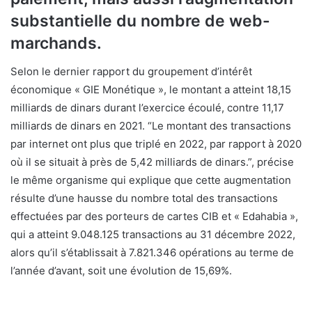
substantielle du nombre de web-
marchands.
Selon le dernier rapport du groupement d’intérêt
économique « GIE Monétique », le montant a atteint 18,15
milliards de dinars durant l’exercice écoulé, contre 11,17
milliards de dinars en 2021. “Le montant des transactions
par internet ont plus que triplé en 2022, par rapport à 2020
où il se situait à près de 5,42 milliards de dinars.”, précise
le même organisme qui explique que cette augmentation
résulte d’une hausse du nombre total des transactions
effectuées par des porteurs de cartes CIB et « Edahabia »,
qui a atteint 9.048.125 transactions au 31 décembre 2022,
alors qu’il s’établissait à 7.821.346 opérations au terme de
l’année d’avant, soit une évolution de 15,69%.