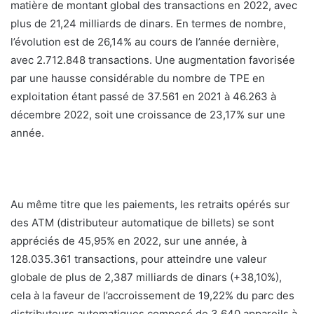
matière de montant global des transactions en 2022, avec
plus de 21,24 milliards de dinars. En termes de nombre,
l’évolution est de 26,14% au cours de l’année dernière,
avec 2.712.848 transactions. Une augmentation favorisée
par une hausse considérable du nombre de TPE en
exploitation étant passé de 37.561 en 2021 à 46.263 à
décembre 2022, soit une croissance de 23,17% sur une
année.
Au même titre que les paiements, les retraits opérés sur
des ATM (distributeur automatique de billets) se sont
appréciés de 45,95% en 2022, sur une année, à
128.035.361 transactions, pour atteindre une valeur
globale de plus de 2,387 milliards de dinars (+38,10%),
cela à la faveur de l’accroissement de 19,22% du parc des
distributeurs automatiques composé de 3.640 appareils à