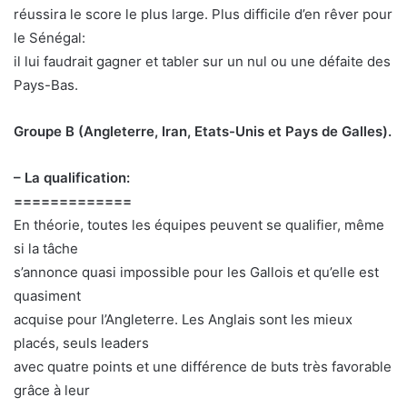
réussira le score le plus large. Plus difficile d’en rêver pour
le Sénégal:
il lui faudrait gagner et tabler sur un nul ou une défaite des
Pays-Bas.
Groupe B (Angleterre, Iran, Etats-Unis et Pays de Galles).
– La qualification:
=============
En théorie, toutes les équipes peuvent se qualifier, même
si la tâche
s’annonce quasi impossible pour les Gallois et qu’elle est
quasiment
acquise pour l’Angleterre. Les Anglais sont les mieux
placés, seuls leaders
avec quatre points et une différence de buts très favorable
grâce à leur