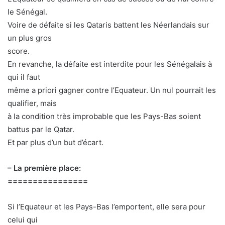
le Sénégal.
Voire de défaite si les Qataris battent les Néerlandais sur
un plus gros
score.
En revanche, la défaite est interdite pour les Sénégalais à
qui il faut
même a priori gagner contre l’Equateur. Un nul pourrait les
qualifier, mais
à la condition très improbable que les Pays-Bas soient
battus par le Qatar.
Et par plus d’un but d’écart.
– La première place:
================
Si l’Equateur et les Pays-Bas l’emportent, elle sera pour
celui qui