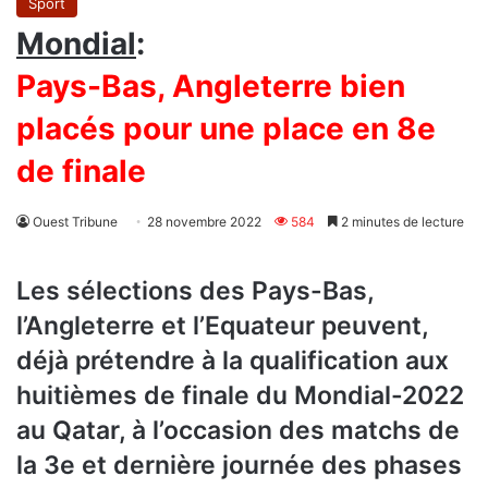
Sport
Mondial
:
Pays-Bas, Angleterre bien
placés pour une place en 8e
de finale
Ouest Tribune
28 novembre 2022
584
2 minutes de lecture
Les sélections des Pays-Bas,
l’Angleterre et l’Equateur peuvent,
déjà prétendre à la qualification aux
huitièmes de finale du Mondial-2022
au Qatar, à l’occasion des matchs de
la 3e et dernière journée des phases