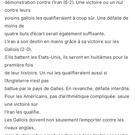
démonstration contre l’Iran (6-2). Une victoire ou un nul
contre leurs
voisins gallois les qualifieraient à coup sûr. Une défaite de
moins de
quatre buts d’écart serait également suffisante.
L’Iran a son destin en mains grâce à sa victoire sur les
Gallois (2-0).
S’ils battent les Etats-Unis, ils seront en huitièmes pour la
première fois
de leur histoire. Un nul les qualifieraient aussi si
l’Angleterre n’est pas
battue par le pays de Galles. En revanche, défaite interdite.
Pour les Américains, pas d’arithmétique compliquée: seule
une victoire sur
l’Iran les qualifie.
Les Gallois doivent non seulement l’emporter contre les
rivaux anglais,