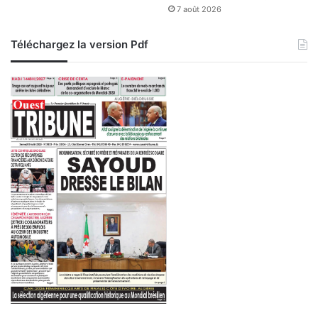
7 août 2026
Téléchargez la version Pdf