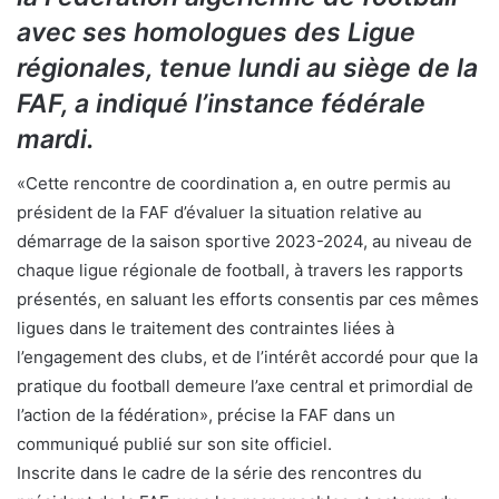
avec ses homologues des Ligue
régionales, tenue lundi au siège de la
FAF, a indiqué l’instance fédérale
mardi.
«Cette rencontre de coordination a, en outre permis au
président de la FAF d’évaluer la situation relative au
démarrage de la saison sportive 2023-2024, au niveau de
chaque ligue régionale de football, à travers les rapports
présentés, en saluant les efforts consentis par ces mêmes
ligues dans le traitement des contraintes liées à
l’engagement des clubs, et de l’intérêt accordé pour que la
pratique du football demeure l’axe central et primordial de
l’action de la fédération», précise la FAF dans un
communiqué publié sur son site officiel.
Inscrite dans le cadre de la série des rencontres du