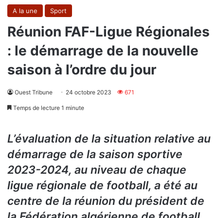
A la une
Sport
Réunion FAF-Ligue Régionales
: le démarrage de la nouvelle
saison à l’ordre du jour
Ouest Tribune
24 octobre 2023
671
Temps de lecture 1 minute
L’évaluation de la situation relative au
démarrage de la saison sportive
2023-2024, au niveau de chaque
ligue régionale de football, a été au
centre de la réunion du président de
la Fédération algérienne de football