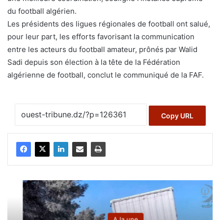
du football algérien.
Les présidents des ligues régionales de football ont salué,
pour leur part, les efforts favorisant la communication
entre les acteurs du football amateur, prônés par Walid
Sadi depuis son élection à la tête de la Fédération
algérienne de football, conclut le communiqué de la FAF.
Copy URL
A la une