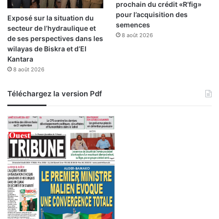
prochain du crédit «R’fig»
pour l’acquisition des
Exposé sur la situation du
semences
secteur de l’hydraulique et
8 août 2026
de ses perspectives dans les
wilayas de Biskra et d’El
Kantara
8 août 2026
Téléchargez la version Pdf