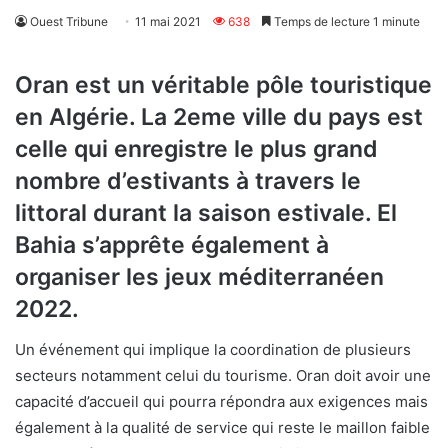
Ouest Tribune
11 mai 2021
638
Temps de lecture 1 minute
Oran est un véritable pôle touristique
en Algérie. La 2eme ville du pays est
celle qui enregistre le plus grand
nombre d’estivants à travers le
littoral durant la saison estivale. El
Bahia s’apprête également à
organiser les jeux méditerranéen
2022.
Un événement qui implique la coordination de plusieurs
secteurs notamment celui du tourisme. Oran doit avoir une
capacité d’accueil qui pourra répondra aux exigences mais
également à la qualité de service qui reste le maillon faible