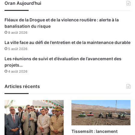
Oran Aujourd’hui
Fléaux de la Drogue et de la violence routière : alerte à la
banalisation du risque
8 août 2026
La ville face au défi de l’entretien et de la maintenance durable
5 août 2026
Les réunions de suivi et d’évaluation de l’avancement des
projets…
4 août 2026
Articles récents
Tissemsilt : lancement