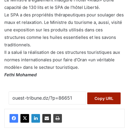
capacité de 130 lits et le SPA de l’hôtel Liberté.
Le SPA a des propriétés thérapeutiques pour soulager des
maux et relaxation. Le Ministre du tourisme a, aussi, visité
une exposition sur les produits utilisés dans ces
structures comme les huiles essentielles et les savons
traditionnels.
Il a salué la réalisation de ces structures touristiques aux
normes internationales pour faire d’Oran «un véritable
modèle» dans le secteur touristique.
Fethi Mohamed
Copy URL