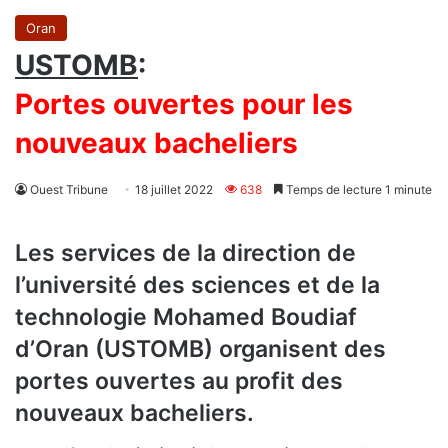
Oran
USTOMB
:
Portes ouvertes pour les
nouveaux bacheliers
Ouest Tribune
18 juillet 2022
638
Temps de lecture 1 minute
Les services de la direction de
l’université des sciences et de la
technologie Mohamed Boudiaf
d’Oran (USTOMB) organisent des
portes ouvertes au profit des
nouveaux bacheliers.