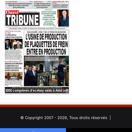
© Copyright 2007 - 2026, Tous droits réservés |