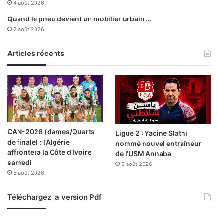
4 août 2026
Quand le pneu devient un mobilier urbain …
2 août 2026
Articles récents
CAN-2026 (dames/Quarts
Ligue 2 : Yacine Slatni
de finale) : l’Algérie
nommé nouvel entraîneur
affrontera la Côte d’Ivoire
de l’USM Annaba
samedi
5 août 2026
5 août 2026
Téléchargez la version Pdf