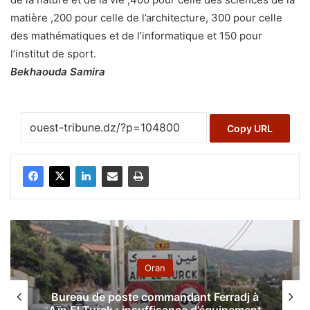
matière ,200 pour celle de l’architecture, 300 pour celle
des mathématiques et de l’informatique et 150 pour
l’institut de sport.
Bekhaouda Samira
Copy URL
Oran
Bureau de poste commandant Ferradj à