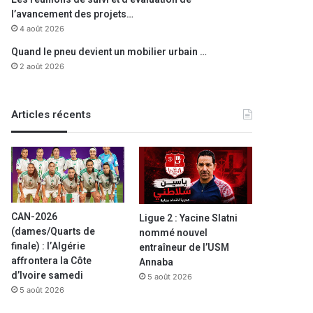
l’avancement des projets…
4 août 2026
Quand le pneu devient un mobilier urbain …
2 août 2026
Articles récents
CAN-2026
Ligue 2 : Yacine Slatni
(dames/Quarts de
nommé nouvel
finale) : l’Algérie
entraîneur de l’USM
affrontera la Côte
Annaba
d’Ivoire samedi
5 août 2026
5 août 2026