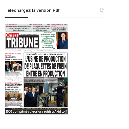
Téléchargez la version Pdf