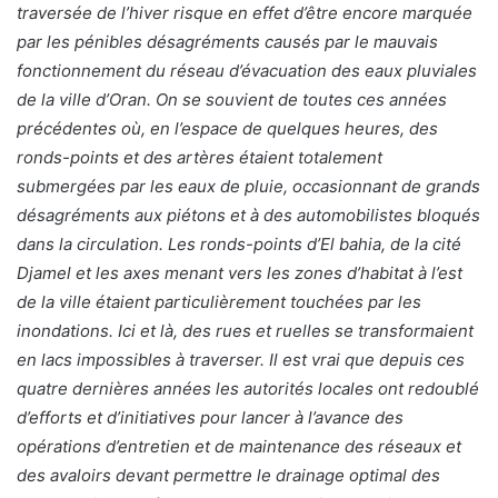
traversée de l’hiver risque en effet d’être encore marquée
par les pénibles désagréments causés par le mauvais
fonctionnement du réseau d’évacuation des eaux pluviales
de la ville d’Oran. On se souvient de toutes ces années
précédentes où, en l’espace de quelques heures, des
ronds-points et des artères étaient totalement
submergées par les eaux de pluie, occasionnant de grands
désagréments aux piétons et à des automobilistes bloqués
dans la circulation. Les ronds-points d’El bahia, de la cité
Djamel et les axes menant vers les zones d’habitat à l’est
de la ville étaient particulièrement touchées par les
inondations. Ici et là, des rues et ruelles se transformaient
en lacs impossibles à traverser. Il est vrai que depuis ces
quatre dernières années les autorités locales ont redoublé
d’efforts et d’initiatives pour lancer à l’avance des
opérations d’entretien et de maintenance des réseaux et
des avaloirs devant permettre le drainage optimal des