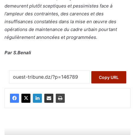
demeurent plutôt sceptiques et pessimistes face à
l’ampleur des contraintes, des carences et des
insuffisances constatées dans la mise en œuvre des
opérations de maintenance du cadre urbain pourtant
régulièrement annoncées et programmées.
Par S.Benali
Copy URL