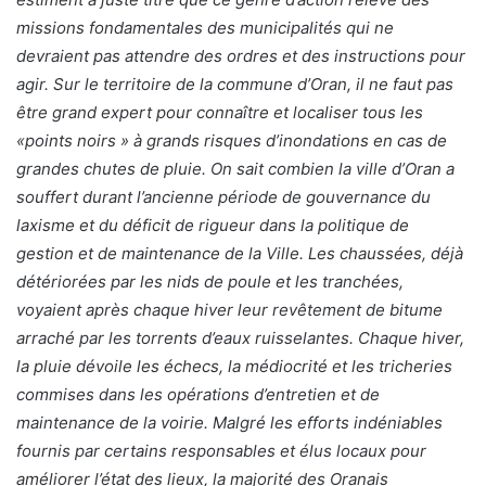
missions fondamentales des municipalités qui ne
devraient pas attendre des ordres et des instructions pour
agir. Sur le territoire de la commune d’Oran, il ne faut pas
être grand expert pour connaître et localiser tous les
«points noirs » à grands risques d’inondations en cas de
grandes chutes de pluie. On sait combien la ville d’Oran a
souffert durant l’ancienne période de gouvernance du
laxisme et du déficit de rigueur dans la politique de
gestion et de maintenance de la Ville. Les chaussées, déjà
détériorées par les nids de poule et les tranchées,
voyaient après chaque hiver leur revêtement de bitume
arraché par les torrents d’eaux ruisselantes. Chaque hiver,
la pluie dévoile les échecs, la médiocrité et les tricheries
commises dans les opérations d’entretien et de
maintenance de la voirie. Malgré les efforts indéniables
fournis par certains responsables et élus locaux pour
améliorer l’état des lieux, la majorité des Oranais