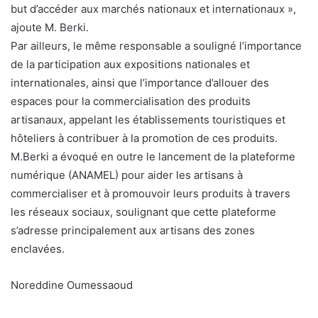
but d’accéder aux marchés nationaux et internationaux »,
ajoute M. Berki.
Par ailleurs, le même responsable a souligné l’importance
de la participation aux expositions nationales et
internationales, ainsi que l’importance d’allouer des
espaces pour la commercialisation des produits
artisanaux, appelant les établissements touristiques et
hôteliers à contribuer à la promotion de ces produits.
M.Berki a évoqué en outre le lancement de la plateforme
numérique (ANAMEL) pour aider les artisans à
commercialiser et à promouvoir leurs produits à travers
les réseaux sociaux, soulignant que cette plateforme
s’adresse principalement aux artisans des zones
enclavées.
Noreddine Oumessaoud