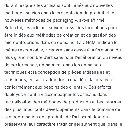
durant lesquels les artisans sont initiés aux nouvelles
méthodes suivies dans la présentation du produit et les
nouvelles méthodes de packaging », a-t-il affirmé.
Selon lui, les artisans suivent aussi des formations pour
être initiés aux méthodes de création et de gestion des
microentreprises dans ce domaine. La CNAM, indique le
même responsable, « œuvre sans cesse à la formation du
plus grand nombre d’artisans pour l’amélioration du niveau
de performance, notamment dans les domaines
techniques et la conception de pièces artisanales et
artistiques, en sus d’atteindre la qualité et la créativité
conformément aux besoins des clients ». Ces efforts
déployés visent à « accompagner les artisans dans
l’actualisation des méthodes de production et les informer
des plus importants développements dans le domaine de
la modernisation des produits de l’artisanat, tout en
préservant leur caractère traditionnel authentique, dans le