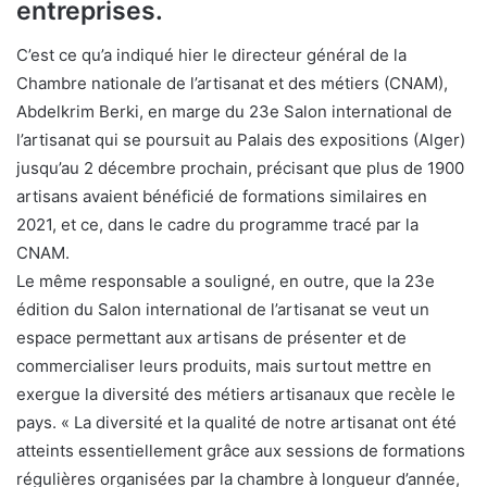
entreprises.
C’est ce qu’a indiqué hier le directeur général de la
Chambre nationale de l’artisanat et des métiers (CNAM),
Abdelkrim Berki, en marge du 23e Salon international de
l’artisanat qui se poursuit au Palais des expositions (Alger)
jusqu’au 2 décembre prochain, précisant que plus de 1900
artisans avaient bénéficié de formations similaires en
2021, et ce, dans le cadre du programme tracé par la
CNAM.
Le même responsable a souligné, en outre, que la 23e
édition du Salon international de l’artisanat se veut un
espace permettant aux artisans de présenter et de
commercialiser leurs produits, mais surtout mettre en
exergue la diversité des métiers artisanaux que recèle le
pays. « La diversité et la qualité de notre artisanat ont été
atteints essentiellement grâce aux sessions de formations
régulières organisées par la chambre à longueur d’année,