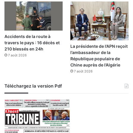
Accidents de la route à
travers le pays : 16 décès et
La présidente de l’APN reçoit
210 blessés en 24h
l’ambassadeur de la
7 août 2026
République populaire de
Chine auprès de l’Algérie
7 août 2026
Téléchargez la version Pdf