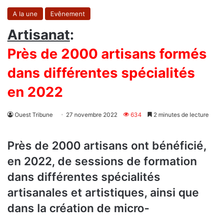
A la une
Evênement
Artisanat
:
Près de 2000 artisans formés
dans différentes spécialités
en 2022
Ouest Tribune
27 novembre 2022
634
2 minutes de lecture
Près de 2000 artisans ont bénéficié,
en 2022, de sessions de formation
dans différentes spécialités
artisanales et artistiques, ainsi que
dans la création de micro-