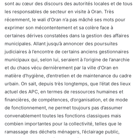
sont au cœur des discours des autorités locales et de tous
les responsables de secteur en visite à Oran. Très
récemment, le wali d’Oran n’a pas mâché ses mots pour
exprimer son mécontentement et sa colère face à
certaines dérives constatées dans la gestion des affaires
municipales. Allant jusqu’à annoncer des poursuites
judiciaires à l’encontre de certains anciens gestionnaires
municipaux qui, selon lui, seraient à l’origine de l’anarchie
et du chaos vécu dernièrement par la ville d’Oran en
matière d’hygiène, d’entretien et de maintenance du cadre
urbain. On sait, depuis très longtemps, que l’état des lieux
actuel des APC, en termes de ressources humaines et
financières, de compétences, d’organisation, et de mode
de fonctionnement, ne permet toujours pas d’assumer
convenablement toutes les fonctions classiques mais
combien importantes pour la collectivité, telles que le
ramassage des déchets ménagers, l’éclairage public,