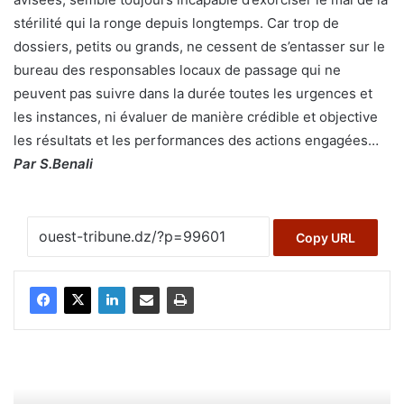
stérilité qui la ronge depuis longtemps. Car trop de
dossiers, petits ou grands, ne cessent de s’entasser sur le
bureau des responsables locaux de passage qui ne
peuvent pas suivre dans la durée toutes les urgences et
les instances, ni évaluer de manière crédible et objective
les résultats et les performances des actions engagées…
Par S.Benali
Copy URL