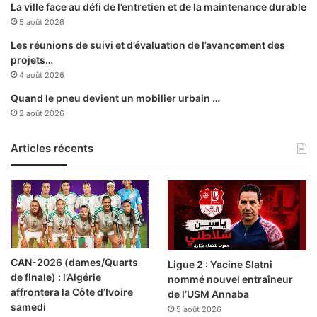
La ville face au défi de l’entretien et de la maintenance durable
5 août 2026
Les réunions de suivi et d’évaluation de l’avancement des
projets…
4 août 2026
Quand le pneu devient un mobilier urbain …
2 août 2026
Articles récents
CAN-2026 (dames/Quarts
Ligue 2 : Yacine Slatni
de finale) : l’Algérie
nommé nouvel entraîneur
affrontera la Côte d’Ivoire
de l’USM Annaba
samedi
5 août 2026