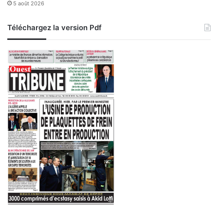
5 août 2026
Téléchargez la version Pdf