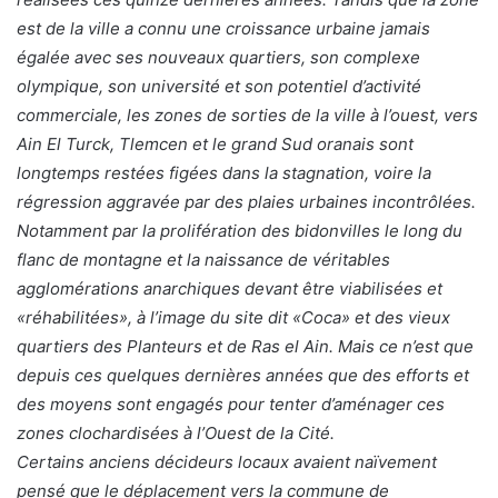
est de la ville a connu une croissance urbaine jamais
égalée avec ses nouveaux quartiers, son complexe
olympique, son université et son potentiel d’activité
commerciale, les zones de sorties de la ville à l’ouest, vers
Ain El Turck, Tlemcen et le grand Sud oranais sont
longtemps restées figées dans la stagnation, voire la
régression aggravée par des plaies urbaines incontrôlées.
Notamment par la prolifération des bidonvilles le long du
flanc de montagne et la naissance de véritables
agglomérations anarchiques devant être viabilisées et
«réhabilitées», à l’image du site dit «Coca» et des vieux
quartiers des Planteurs et de Ras el Ain. Mais ce n’est que
depuis ces quelques dernières années que des efforts et
des moyens sont engagés pour tenter d’aménager ces
zones clochardisées à l’Ouest de la Cité.
Certains anciens décideurs locaux avaient naïvement
pensé que le déplacement vers la commune de