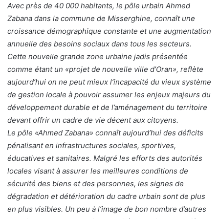
Avec près de 40 000 habitants, le pôle urbain Ahmed
Zabana dans la commune de Misserghine, connaît une
croissance démographique constante et une augmentation
annuelle des besoins sociaux dans tous les secteurs.
Cette nouvelle grande zone urbaine jadis présentée
comme étant un «projet de nouvelle ville d’Oran», reflète
aujourd’hui on ne peut mieux l’incapacité du vieux système
de gestion locale à pouvoir assumer les enjeux majeurs du
développement durable et de l’aménagement du territoire
devant offrir un cadre de vie décent aux citoyens.
Le pôle «Ahmed Zabana» connaît aujourd’hui des déficits
pénalisant en infrastructures sociales, sportives,
éducatives et sanitaires. Malgré les efforts des autorités
locales visant à assurer les meilleures conditions de
sécurité des biens et des personnes, les signes de
dégradation et détérioration du cadre urbain sont de plus
en plus visibles. Un peu à l’image de bon nombre d’autres