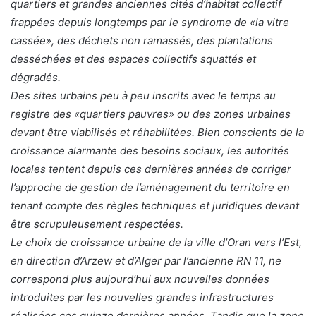
quartiers et grandes anciennes cités d’habitat collectif
frappées depuis longtemps par le syndrome de «la vitre
cassée», des déchets non ramassés, des plantations
desséchées et des espaces collectifs squattés et
dégradés.
Des sites urbains peu à peu inscrits avec le temps au
registre des «quartiers pauvres» ou des zones urbaines
devant être viabilisés et réhabilitées. Bien conscients de la
croissance alarmante des besoins sociaux, les autorités
locales tentent depuis ces dernières années de corriger
l’approche de gestion de l’aménagement du territoire en
tenant compte des règles techniques et juridiques devant
être scrupuleusement respectées.
Le choix de croissance urbaine de la ville d’Oran vers l’Est,
en direction d’Arzew et d’Alger par l’ancienne RN 11, ne
correspond plus aujourd’hui aux nouvelles données
introduites par les nouvelles grandes infrastructures
réalisées ces quinze dernières années. Tandis que la zone