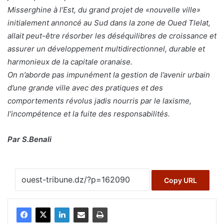
Misserghine à l’Est, du grand projet de «nouvelle ville»
initialement annoncé au Sud dans la zone de Oued Tlelat,
allait peut-être résorber les déséquilibres de croissance et
assurer un développement multidirectionnel, durable et
harmonieux de la capitale oranaise.
On n’aborde pas impunément la gestion de l’avenir urbain
d’une grande ville avec des pratiques et des
comportements révolus jadis nourris par le laxisme,
l’incompétence et la fuite des responsabilités.
Par S.Benali
Copy URL