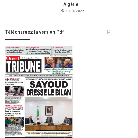
l’Algérie
7 août 2026
Téléchargez la version Pdf