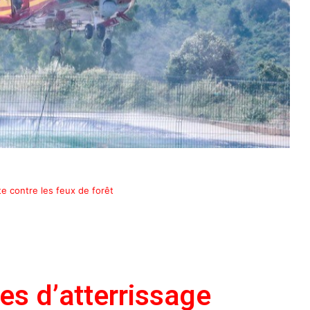
te contre les feux de forêt
es d’atterrissage