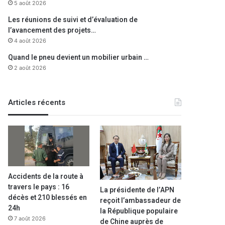
5 août 2026
Les réunions de suivi et d’évaluation de
l’avancement des projets…
4 août 2026
Quand le pneu devient un mobilier urbain …
2 août 2026
Articles récents
Accidents de la route à
travers le pays : 16
La présidente de l’APN
décès et 210 blessés en
reçoit l’ambassadeur de
24h
la République populaire
7 août 2026
de Chine auprès de