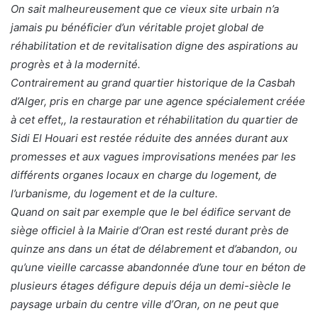
On sait malheureusement que ce vieux site urbain n’a
jamais pu bénéficier d’un véritable projet global de
réhabilitation et de revitalisation digne des aspirations au
progrès et à la modernité.
Contrairement au grand quartier historique de la Casbah
d’Alger, pris en charge par une agence spécialement créée
à cet effet,, la restauration et réhabilitation du quartier de
Sidi El Houari est restée réduite des années durant aux
promesses et aux vagues improvisations menées par les
différents organes locaux en charge du logement, de
l’urbanisme, du logement et de la culture.
Quand on sait par exemple que le bel édifice servant de
siège officiel à la Mairie d’Oran est resté durant près de
quinze ans dans un état de délabrement et d’abandon, ou
qu’une vieille carcasse abandonnée d’une tour en béton de
plusieurs étages défigure depuis déja un demi-siècle le
paysage urbain du centre ville d’Oran, on ne peut que