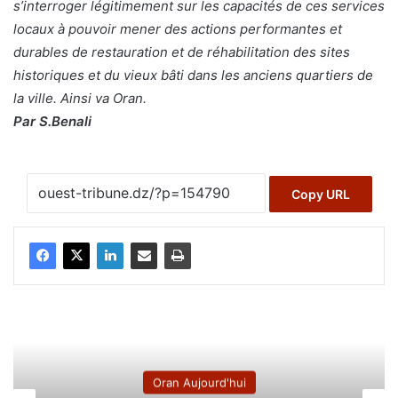
s’interroger légitimement sur les capacités de ces services
locaux à pouvoir mener des actions performantes et
durables de restauration et de réhabilitation des sites
historiques et du vieux bâti dans les anciens quartiers de
la ville. Ainsi va Oran.
Par S.Benali
Copy URL
Oran Aujourd'hui