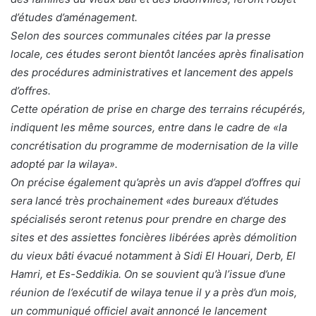
d’études d’aménagement.
Selon des sources communales citées par la presse
locale, ces études seront bientôt lancées après finalisation
des procédures administratives et lancement des appels
d’offres.
Cette opération de prise en charge des terrains récupérés,
indiquent les même sources, entre dans le cadre de «la
concrétisation du programme de modernisation de la ville
adopté par la wilaya».
On précise également qu’après un avis d’appel d’offres qui
sera lancé très prochainement «des bureaux d’études
spécialisés seront retenus pour prendre en charge des
sites et des assiettes foncières libérées après démolition
du vieux bâti évacué notamment à Sidi El Houari, Derb, El
Hamri, et Es-Seddikia. On se souvient qu’à l’issue d’une
réunion de l’exécutif de wilaya tenue il y a près d’un mois,
un communiqué officiel avait annoncé le lancement