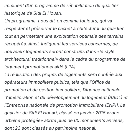
imminent d’un programme de réhabilitation du quartier
historique de Sidi El Houari.
Un programme, nous dit-on comme toujours, qui va
respecter et préserver le cachet architectural du quartier
tout en permettant une exploitation optimale des terrains
récupérés. Ainsi, indiquent les services concernés, de
nouveaux logements seront construits dans «le style
architectural traditionnel» dans le cadre du programme de
logement promotionnel aidé (LPA).
La réalisation des projets de logements sera confiée aux
opérateurs immobiliers publics, tels que l’Office de
promotion et de gestion immobilière, l’Agence nationale
d’amélioration et du développement du logement (AADL) et
l’Entreprise nationale de promotion immobilière (ENPI). Le
quartier de Sidi El Houari, classé en janvier 2015 «zone
urbaine protégée» abrite plus de 60 monuments anciens,
dont 23 sont classés au patrimoine national.