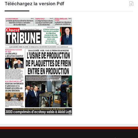
Téléchargez la version Pdf