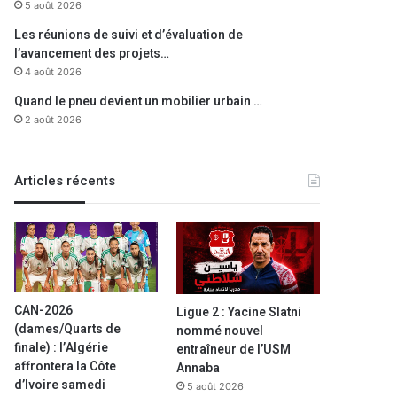
5 août 2026
Les réunions de suivi et d’évaluation de
l’avancement des projets…
4 août 2026
Quand le pneu devient un mobilier urbain …
2 août 2026
Articles récents
CAN-2026
Ligue 2 : Yacine Slatni
(dames/Quarts de
nommé nouvel
finale) : l’Algérie
entraîneur de l’USM
affrontera la Côte
Annaba
d’Ivoire samedi
5 août 2026