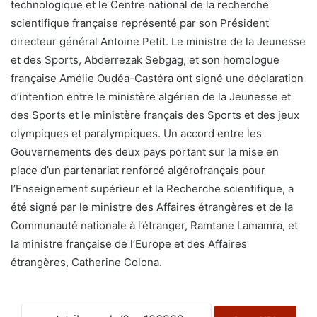
technologique et le Centre national de la recherche
scientifique française représenté par son Président
directeur général Antoine Petit. Le ministre de la Jeunesse
et des Sports, Abderrezak Sebgag, et son homologue
française Amélie Oudéa-Castéra ont signé une déclaration
d’intention entre le ministère algérien de la Jeunesse et
des Sports et le ministère français des Sports et des jeux
olympiques et paralympiques. Un accord entre les
Gouvernements des deux pays portant sur la mise en
place d’un partenariat renforcé algérofrançais pour
l’Enseignement supérieur et la Recherche scientifique, a
été signé par le ministre des Affaires étrangères et de la
Communauté nationale à l’étranger, Ramtane Lamamra, et
la ministre française de l’Europe et des Affaires
étrangères, Catherine Colona.