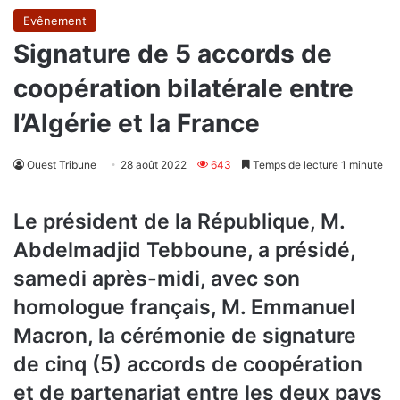
Evênement
Signature de 5 accords de
coopération bilatérale entre
l’Algérie et la France
Ouest Tribune
28 août 2022
643
Temps de lecture 1 minute
Le président de la République, M.
Abdelmadjid Tebboune, a présidé,
samedi après-midi, avec son
homologue français, M. Emmanuel
Macron, la cérémonie de signature
de cinq (5) accords de coopération
et de partenariat entre les deux pays