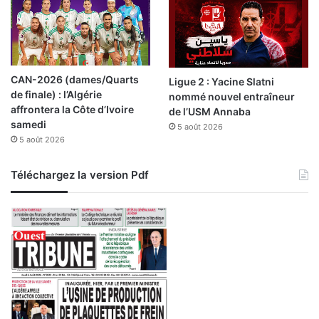
CAN-2026 (dames/Quarts
Ligue 2 : Yacine Slatni
de finale) : l’Algérie
nommé nouvel entraîneur
affrontera la Côte d’Ivoire
de l’USM Annaba
samedi
5 août 2026
5 août 2026
Téléchargez la version Pdf