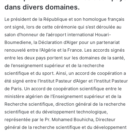
dans divers domaines.
Le président de la République et son homologue français
ont signé, lors de cette cérémonie qui s’est déroulée au
salon d’honneur de l’aéroport international Houari-
Boumediene, la Déclaration d’Alger pour un partenariat
renouvelé entre l’Algérie et la France. Les accords signés
entre les deux pays portent sur les domaines de la santé,
de l’enseignement supérieur et de la recherche
scientifique et du sport. Ainsi, un accord de coopération a
été signé entre l’Institut Pasteur d’Alger et l’Institut Pasteur
de Paris. Un accord de coopération scientifique entre le
ministère algérien de l’Enseignement supérieur et de la
Recherche scientifique, direction général de la recherche
scientifique et du développement technologique,
représentée par le Pr. Mohamed Bouhicha, Directeur
général de la recherche scientifique et du développement