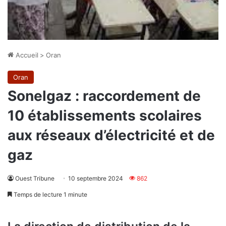
Accueil
>
Oran
Oran
Sonelgaz : raccordement de
10 établissements scolaires
aux réseaux d’électricité et de
gaz
Ouest Tribune
10 septembre 2024
862
Temps de lecture 1 minute