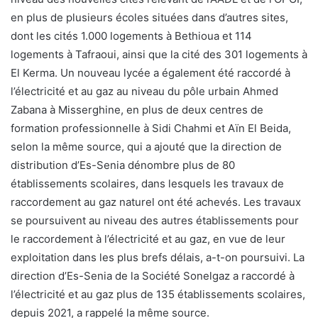
en plus de plusieurs écoles situées dans d’autres sites,
dont les cités 1.000 logements à Bethioua et 114
logements à Tafraoui, ainsi que la cité des 301 logements à
El Kerma. Un nouveau lycée a également été raccordé à
l’électricité et au gaz au niveau du pôle urbain Ahmed
Zabana à Misserghine, en plus de deux centres de
formation professionnelle à Sidi Chahmi et Aïn El Beida,
selon la même source, qui a ajouté que la direction de
distribution d’Es-Senia dénombre plus de 80
établissements scolaires, dans lesquels les travaux de
raccordement au gaz naturel ont été achevés. Les travaux
se poursuivent au niveau des autres établissements pour
le raccordement à l’électricité et au gaz, en vue de leur
exploitation dans les plus brefs délais, a-t-on poursuivi. La
direction d’Es-Senia de la Société Sonelgaz a raccordé à
l’électricité et au gaz plus de 135 établissements scolaires,
depuis 2021, a rappelé la même source.