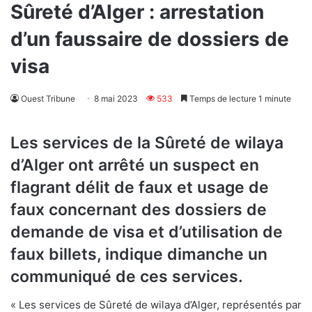
Sûreté d’Alger : arrestation
d’un faussaire de dossiers de
visa
Ouest Tribune
8 mai 2023
533
Temps de lecture 1 minute
Les services de la Sûreté de wilaya
d’Alger ont arrêté un suspect en
flagrant délit de faux et usage de
faux concernant des dossiers de
demande de visa et d’utilisation de
faux billets, indique dimanche un
communiqué de ces services.
« Les services de Sûreté de wilaya d’Alger, représentés par