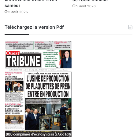
samedi
5 août 2026
5 août 2026
Téléchargez la version Pdf