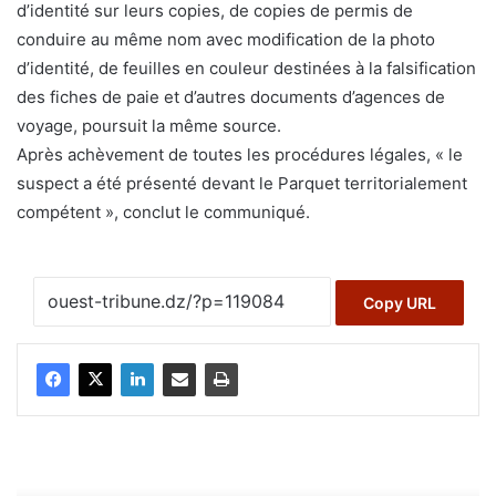
d’identité sur leurs copies, de copies de permis de
conduire au même nom avec modification de la photo
d’identité, de feuilles en couleur destinées à la falsification
des fiches de paie et d’autres documents d’agences de
voyage, poursuit la même source.
Après achèvement de toutes les procédures légales, « le
suspect a été présenté devant le Parquet territorialement
compétent », conclut le communiqué.
Copy URL