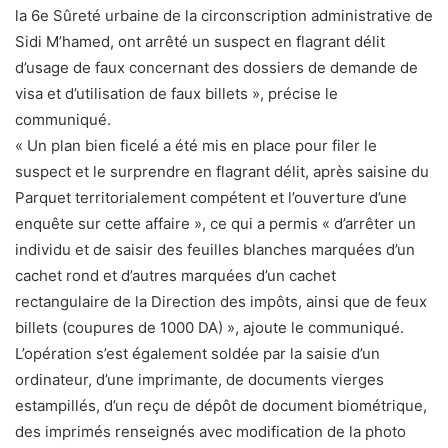
la 6e Sûreté urbaine de la circonscription administrative de
Sidi M’hamed, ont arrêté un suspect en flagrant délit
d’usage de faux concernant des dossiers de demande de
visa et d’utilisation de faux billets », précise le
communiqué.
« Un plan bien ficelé a été mis en place pour filer le
suspect et le surprendre en flagrant délit, après saisine du
Parquet territorialement compétent et l’ouverture d’une
enquête sur cette affaire », ce qui a permis « d’arrêter un
individu et de saisir des feuilles blanches marquées d’un
cachet rond et d’autres marquées d’un cachet
rectangulaire de la Direction des impôts, ainsi que de feux
billets (coupures de 1000 DA) », ajoute le communiqué.
L’opération s’est également soldée par la saisie d’un
ordinateur, d’une imprimante, de documents vierges
estampillés, d’un reçu de dépôt de document biométrique,
des imprimés renseignés avec modification de la photo