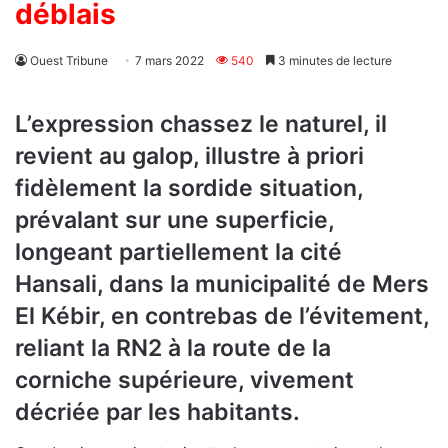
déblais
Ouest Tribune
7 mars 2022
540
3 minutes de lecture
L’expression chassez le naturel, il
revient au galop, illustre à priori
fidèlement la sordide situation,
prévalant sur une superficie,
longeant partiellement la cité
Hansali, dans la municipalité de Mers
El Kébir, en contrebas de l’évitement,
reliant la RN2 à la route de la
corniche supérieure, vivement
décriée par les habitants.