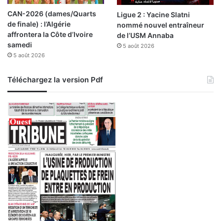
CAN-2026 (dames/Quarts
Ligue 2 : Yacine Slatni
de finale) : l’Algérie
nommé nouvel entraîneur
affrontera la Côte d’Ivoire
de l’USM Annaba
samedi
5 août 2026
5 août 2026
Téléchargez la version Pdf