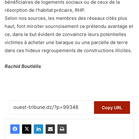
bénéficiaires de logements sociaux ou de ceux de la
résorption de l’habitat précaire, RHP.
Selon nos sources, les membres des réseaux cités plus
haut, font miroiter sournoisement ce prétendu avantage et
ce, dans le but évident de convaincre leurs potentielles
victimes à acheter une baraque ou une parcelle de terre
dans ces hideux regroupements de constructions illicites.
Rachid Boutlélis
Copy URL