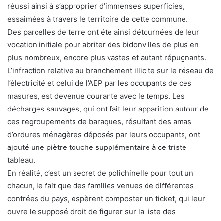
réussi ainsi à s’approprier d’immenses superficies,
essaimées à travers le territoire de cette commune.
Des parcelles de terre ont été ainsi détournées de leur
vocation initiale pour abriter des bidonvilles de plus en
plus nombreux, encore plus vastes et autant répugnants.
L’infraction relative au branchement illicite sur le réseau de
l’électricité et celui de l’AEP par les occupants de ces
masures, est devenue courante avec le temps. Les
décharges sauvages, qui ont fait leur apparition autour de
ces regroupements de baraques, résultant des amas
d’ordures ménagères déposés par leurs occupants, ont
ajouté une piètre touche supplémentaire à ce triste
tableau.
En réalité, c’est un secret de polichinelle pour tout un
chacun, le fait que des familles venues de différentes
contrées du pays, espèrent composter un ticket, qui leur
ouvre le supposé droit de figurer sur la liste des