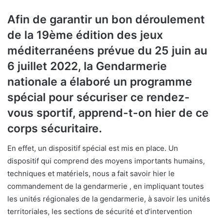
Afin de garantir un bon déroulement
de la 19ème édition des jeux
méditerranéens prévue du 25 juin au
6 juillet 2022, la Gendarmerie
nationale a élaboré un programme
spécial pour sécuriser ce rendez-
vous sportif, apprend-t-on hier de ce
corps sécuritaire.
En effet, un dispositif spécial est mis en place. Un
dispositif qui comprend des moyens importants humains,
techniques et matériels, nous a fait savoir hier le
commandement de la gendarmerie , en impliquant toutes
les unités régionales de la gendarmerie, à savoir les unités
territoriales, les sections de sécurité et d’intervention