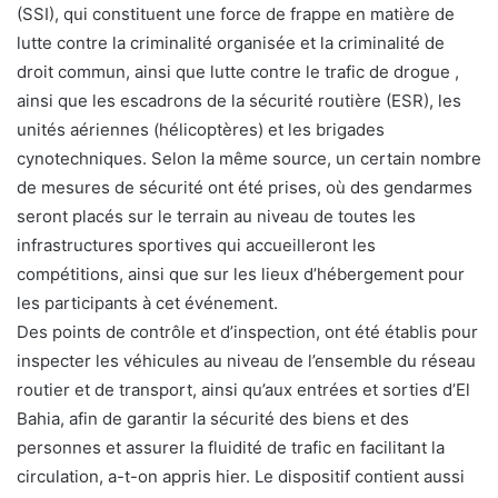
(SSI), qui constituent une force de frappe en matière de
lutte contre la criminalité organisée et la criminalité de
droit commun, ainsi que lutte contre le trafic de drogue ,
ainsi que les escadrons de la sécurité routière (ESR), les
unités aériennes (hélicoptères) et les brigades
cynotechniques. Selon la même source, un certain nombre
de mesures de sécurité ont été prises, où des gendarmes
seront placés sur le terrain au niveau de toutes les
infrastructures sportives qui accueilleront les
compétitions, ainsi que sur les lieux d’hébergement pour
les participants à cet événement.
Des points de contrôle et d’inspection, ont été établis pour
inspecter les véhicules au niveau de l’ensemble du réseau
routier et de transport, ainsi qu’aux entrées et sorties d’El
Bahia, afin de garantir la sécurité des biens et des
personnes et assurer la fluidité de trafic en facilitant la
circulation, a-t-on appris hier. Le dispositif contient aussi