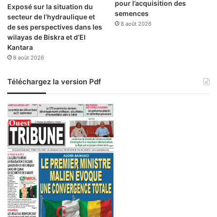
pour l’acquisition des
Exposé sur la situation du
semences
secteur de l’hydraulique et
8 août 2026
de ses perspectives dans les
wilayas de Biskra et d’El
Kantara
8 août 2026
Téléchargez la version Pdf