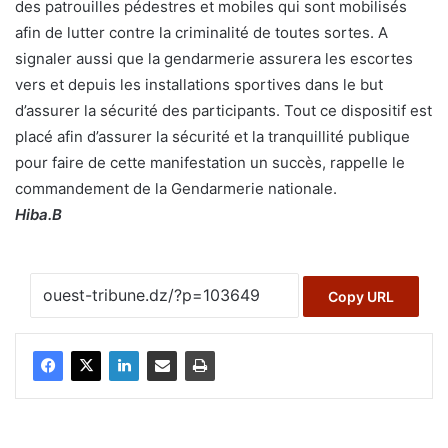
des patrouilles pédestres et mobiles qui sont mobilisés
afin de lutter contre la criminalité de toutes sortes. A
signaler aussi que la gendarmerie assurera les escortes
vers et depuis les installations sportives dans le but
d’assurer la sécurité des participants. Tout ce dispositif est
placé afin d’assurer la sécurité et la tranquillité publique
pour faire de cette manifestation un succès, rappelle le
commandement de la Gendarmerie nationale.
Hiba.B
Copy URL