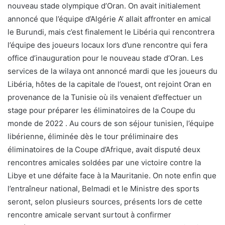
nouveau stade olympique d’Oran. On avait initialement
annoncé que l’équipe d’Algérie A’ allait affronter en amical
le Burundi, mais c’est finalement le Libéria qui rencontrera
l’équipe des joueurs locaux lors d’une rencontre qui fera
office d’inauguration pour le nouveau stade d’Oran. Les
services de la wilaya ont annoncé mardi que les joueurs du
Libéria, hôtes de la capitale de l’ouest, ont rejoint Oran en
provenance de la Tunisie où ils venaient d’effectuer un
stage pour préparer les éliminatoires de la Coupe du
monde de 2022 . Au cours de son séjour tunisien, l’équipe
libérienne, éliminée dès le tour préliminaire des
éliminatoires de la Coupe d’Afrique, avait disputé deux
rencontres amicales soldées par une victoire contre la
Libye et une défaite face à la Mauritanie. On note enfin que
l’entraîneur national, Belmadi et le Ministre des sports
seront, selon plusieurs sources, présents lors de cette
rencontre amicale servant surtout à confirmer