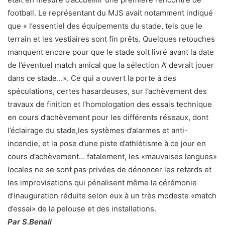
football. Le représentant du MJS avait notamment indiqué
que « l’essentiel des équipements du stade, tels que le
terrain et les vestiaires sont fin prêts. Quelques retouches
manquent encore pour que le stade soit livré avant la date
de l’éventuel match amical que la sélection A’ devrait jouer
dans ce stade…». Ce qui a ouvert la porte à des
spéculations, certes hasardeuses, sur l’achèvement des
travaux de finition et l’homologation des essais technique
en cours d’achèvement pour les différents réseaux, dont
l’éclairage du stade,les systèmes d’alarmes et anti-
incendie, et la pose d’une piste d’athlétisme à ce jour en
cours d’achèvement… fatalement, les «mauvaises langues»
locales ne se sont pas privées de dénoncer les retards et
les improvisations qui pénalisent même la cérémonie
d’inauguration réduite selon eux à un très modeste «match
d’essai» de la pelouse et des installations.
Par S.Benali