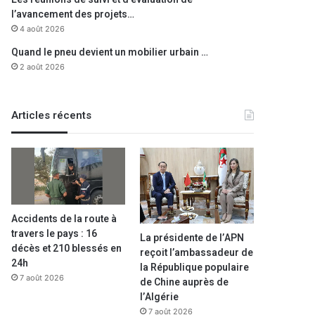
l’avancement des projets…
4 août 2026
Quand le pneu devient un mobilier urbain …
2 août 2026
Articles récents
Accidents de la route à
travers le pays : 16
La présidente de l’APN
décès et 210 blessés en
reçoit l’ambassadeur de
24h
la République populaire
7 août 2026
de Chine auprès de
l’Algérie
7 août 2026