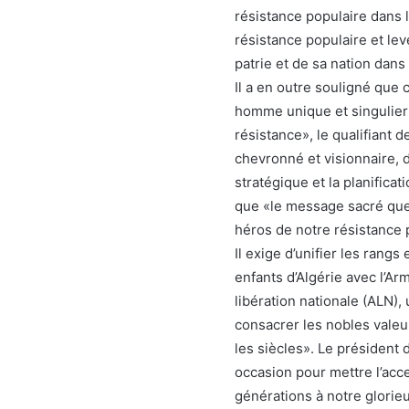
résistance populaire dans 
résistance populaire et lev
patrie et de sa nation dans
Il a en outre souligné que c
homme unique et singulier 
résistance», le qualifiant 
chevronné et visionnaire, 
stratégique et la planifica
que «le message sacré que
héros de notre résistance 
Il exige d’unifier les rangs
enfants d’Algérie avec l’Ar
libération nationale (ALN),
consacrer les nobles valeu
les siècles». Le président 
occasion pour mettre l’acce
générations à notre glorie