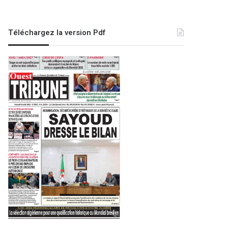
Téléchargez la version Pdf