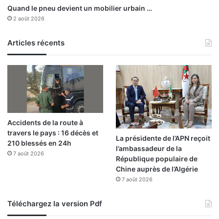
Quand le pneu devient un mobilier urbain …
2 août 2026
Articles récents
Accidents de la route à
travers le pays : 16 décès et
La présidente de l’APN reçoit
210 blessés en 24h
l’ambassadeur de la
7 août 2026
République populaire de
Chine auprès de l’Algérie
7 août 2026
Téléchargez la version Pdf