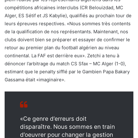
compétitions africaines interclubs (CR Belouizdad, MC
Alger, ES Sétif et JS Kabylie), qualifiés au prochain tour de
leurs épreuves respectives. «Nous sommes très contents
de la qualification de nos représentants. Maintenant, nos
clubs doivent bien se préparer et essayer de confirmer le
retour au premier plan du football algérien au niveau
continental. La FAF est derrière eux». Zetchi a tenu à
dénoncer l’arbitrage du match CS Sfax – MC Alger (1-0),
estimant que le penalty sifflé par le Gambien Papa Bakary
Gassama était «imaginaire».
«Ce genre d’erreurs doit
disparaître. Nous sommes en train
d’oeuvrer pour changer la gestion