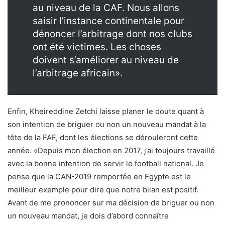
au niveau de la CAF. Nous allons
saisir l’instance continentale pour
dénoncer l’arbitrage dont nos clubs
ont été victimes. Les choses
doivent s’améliorer au niveau de
l’arbitrage africain».
Enfin, Kheireddine Zetchi laisse planer le doute quant à
son intention de briguer ou non un nouveau mandat à la
tête de la FAF, dont les élections se dérouleront cette
année. «Depuis mon élection en 2017, j’ai toujours travaillé
avec la bonne intention de servir le football national. Je
pense que la CAN-2019 remportée en Egypte est le
meilleur exemple pour dire que notre bilan est positif.
Avant de me prononcer sur ma décision de briguer ou non
un nouveau mandat, je dois d’abord connaître