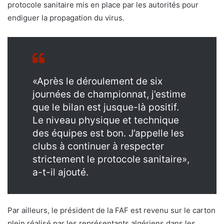
protocole sanitaire mis en place par les autorités pour
endiguer la propagation du virus.
«Après le déroulement de six
journées de championnat, j’estime
que le bilan est jusque-là positif.
Le niveau physique et technique
des équipes est bon. J’appelle les
clubs à continuer à respecter
strictement le protocole sanitaire»,
a-t-il ajouté.
Par ailleurs, le président de la FAF est revenu sur le carton
plein réalisé par les représentants algériens dans les