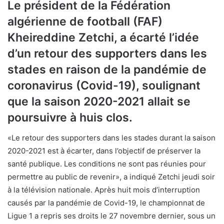
Le président de la Fédération
algérienne de football (FAF)
Kheireddine Zetchi, a écarté l’idée
d’un retour des supporters dans les
stades en raison de la pandémie de
coronavirus (Covid-19), soulignant
que la saison 2020-2021 allait se
poursuivre à huis clos.
«Le retour des supporters dans les stades durant la saison
2020-2021 est à écarter, dans l’objectif de préserver la
santé publique. Les conditions ne sont pas réunies pour
permettre au public de revenir», a indiqué Zetchi jeudi soir
à la télévision nationale. Après huit mois d’interruption
causés par la pandémie de Covid-19, le championnat de
Ligue 1 a repris ses droits le 27 novembre dernier, sous un