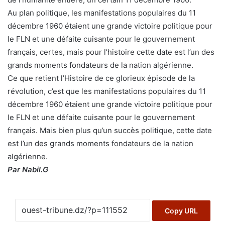
Au plan politique, les manifestations populaires du 11
décembre 1960 étaient une grande victoire politique pour
le FLN et une défaite cuisante pour le gouvernement
français, certes, mais pour l’histoire cette date est l’un des
grands moments fondateurs de la nation algérienne.
Ce que retient l’Histoire de ce glorieux épisode de la
révolution, c’est que les manifestations populaires du 11
décembre 1960 étaient une grande victoire politique pour
le FLN et une défaite cuisante pour le gouvernement
français. Mais bien plus qu’un succès politique, cette date
est l’un des grands moments fondateurs de la nation
algérienne.
Par Nabil.G
Copy URL