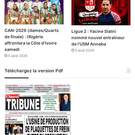
CAN-2026 (dames/Quarts
Ligue 2 : Yacine Slatni
de finale) : l’Algérie
nommé nouvel entraîneur
affrontera la Côte d’Ivoire
de l’USM Annaba
samedi
5 août 2026
5 août 2026
Téléchargez la version Pdf