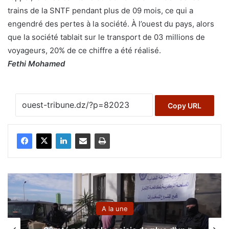
trains de la SNTF pendant plus de 09 mois, ce qui a
engendré des pertes à la société. À l’ouest du pays, alors
que la société tablait sur le transport de 03 millions de
voyageurs, 20% de ce chiffre a été réalisé.
Fethi Mohamed
Copy URL
A la une