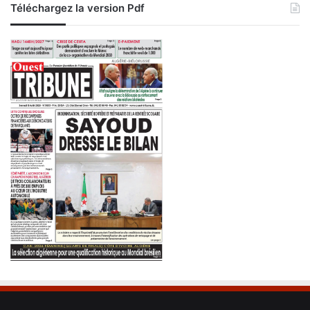
Téléchargez la version Pdf