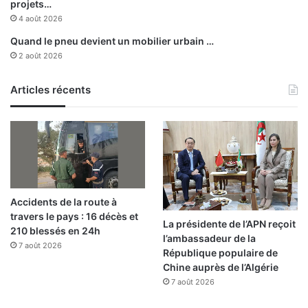
projets…
4 août 2026
Quand le pneu devient un mobilier urbain …
2 août 2026
Articles récents
Accidents de la route à
travers le pays : 16 décès et
La présidente de l’APN reçoit
210 blessés en 24h
l’ambassadeur de la
7 août 2026
République populaire de
Chine auprès de l’Algérie
7 août 2026