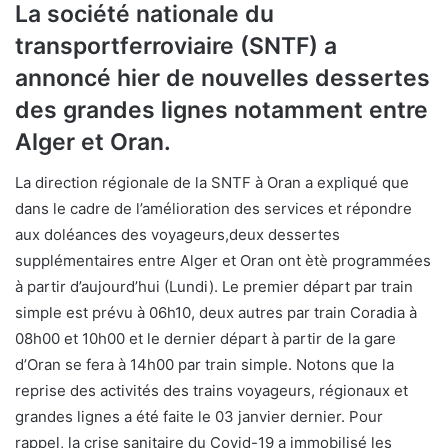
La société nationale du
transportferroviaire (SNTF) a
annoncé hier de nouvelles dessertes
des grandes lignes notamment entre
Alger et Oran.
La direction régionale de la SNTF à Oran a expliqué que
dans le cadre de l’amélioration des services et répondre
aux doléances des voyageurs,deux dessertes
supplémentaires entre Alger et Oran ont ètè programmées
à partir d’aujourd’hui (Lundi). Le premier départ par train
simple est prévu à 06h10, deux autres par train Coradia à
08h00 et 10h00 et le dernier départ à partir de la gare
d’Oran se fera à 14h00 par train simple. Notons que la
reprise des activités des trains voyageurs, régionaux et
grandes lignes a été faite le 03 janvier dernier. Pour
rappel, la crise sanitaire du Covid-19 a immobilisé les