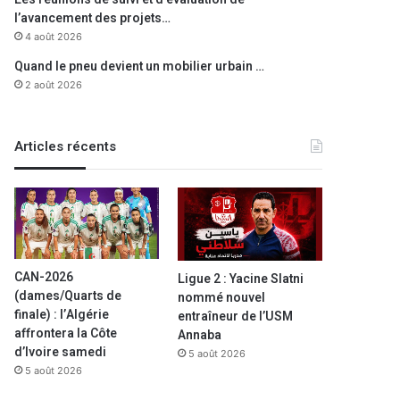
l’avancement des projets…
4 août 2026
Quand le pneu devient un mobilier urbain …
2 août 2026
Articles récents
CAN-2026
Ligue 2 : Yacine Slatni
(dames/Quarts de
nommé nouvel
finale) : l’Algérie
entraîneur de l’USM
affrontera la Côte
Annaba
d’Ivoire samedi
5 août 2026
5 août 2026