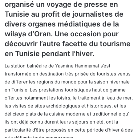
organisé un voyage de presse en
Tunisie au profit de journalistes de
divers organes médiatiques de la
wilaya d’Oran. Une occasion pour
découvrir l’autre facette du tourisme
en Tunisie pendant l’hiver.
La station balnéaire de Yasmine Hammamat s’est
transformée en destination très prisée de touristes venus
de différentes régions du monde pour la saison hivernale
en Tunisie. Les prestations touristiques haut de gamme
offertes notamment les loisirs, le traitement à l’eau de mer,
les visites de sites archéologiques et historiques, et les
délicieux plats de la cuisine moderne et traditionnelle qu’
ils ont déjà connu durant leurs séjours en été, ont la
particularité d’être proposés en cette période d’hiver à des
prix défiants toute concurrence .