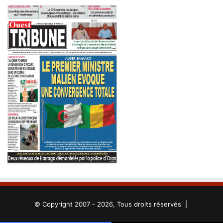
© Copyright 2007 - 2026, Tous droits réservés |