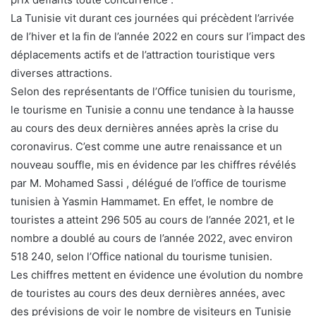
La Tunisie vit durant ces journées qui précèdent l’arrivée
de l’hiver et la fin de l’année 2022 en cours sur l’impact des
déplacements actifs et de l’attraction touristique vers
diverses attractions.
Selon des représentants de l’Office tunisien du tourisme,
le tourisme en Tunisie a connu une tendance à la hausse
au cours des deux dernières années après la crise du
coronavirus. C’est comme une autre renaissance et un
nouveau souffle, mis en évidence par les chiffres révélés
par M. Mohamed Sassi , délégué de l’office de tourisme
tunisien à Yasmin Hammamet. En effet, le nombre de
touristes a atteint 296 505 au cours de l’année 2021, et le
nombre a doublé au cours de l’année 2022, avec environ
518 240, selon l’Office national du tourisme tunisien.
Les chiffres mettent en évidence une évolution du nombre
de touristes au cours des deux dernières années, avec
des prévisions de voir le nombre de visiteurs en Tunisie