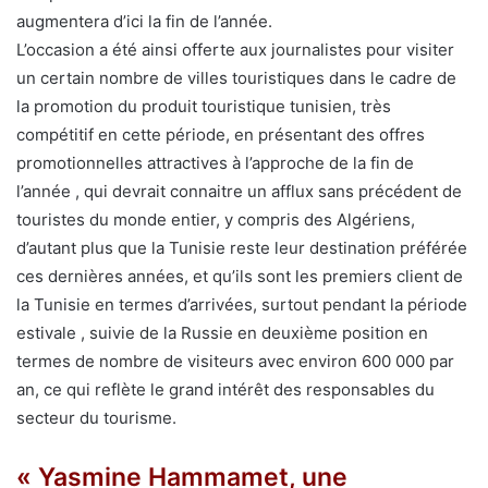
augmentera d’ici la fin de l’année.
L’occasion a été ainsi offerte aux journalistes pour visiter
un certain nombre de villes touristiques dans le cadre de
la promotion du produit touristique tunisien, très
compétitif en cette période, en présentant des offres
promotionnelles attractives à l’approche de la fin de
l’année , qui devrait connaitre un afflux sans précédent de
touristes du monde entier, y compris des Algériens,
d’autant plus que la Tunisie reste leur destination préférée
ces dernières années, et qu’ils sont les premiers client de
la Tunisie en termes d’arrivées, surtout pendant la période
estivale , suivie de la Russie en deuxième position en
termes de nombre de visiteurs avec environ 600 000 par
an, ce qui reflète le grand intérêt des responsables du
secteur du tourisme.
« Yasmine Hammamet, une