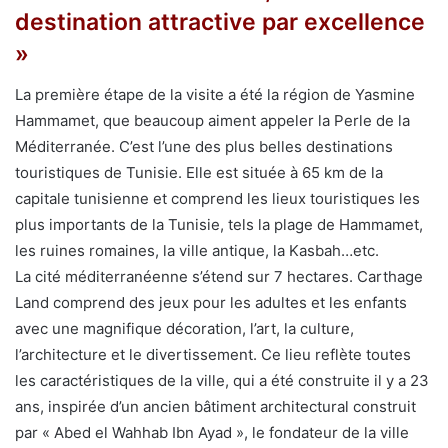
destination attractive par excellence
»
La première étape de la visite a été la région de Yasmine
Hammamet, que beaucoup aiment appeler la Perle de la
Méditerranée. C’est l’une des plus belles destinations
touristiques de Tunisie. Elle est située à 65 km de la
capitale tunisienne et comprend les lieux touristiques les
plus importants de la Tunisie, tels la plage de Hammamet,
les ruines romaines, la ville antique, la Kasbah…etc.
La cité méditerranéenne s’étend sur 7 hectares. Carthage
Land comprend des jeux pour les adultes et les enfants
avec une magnifique décoration, l’art, la culture,
l’architecture et le divertissement. Ce lieu reflète toutes
les caractéristiques de la ville, qui a été construite il y a 23
ans, inspirée d’un ancien bâtiment architectural construit
par « Abed el Wahhab Ibn Ayad », le fondateur de la ville