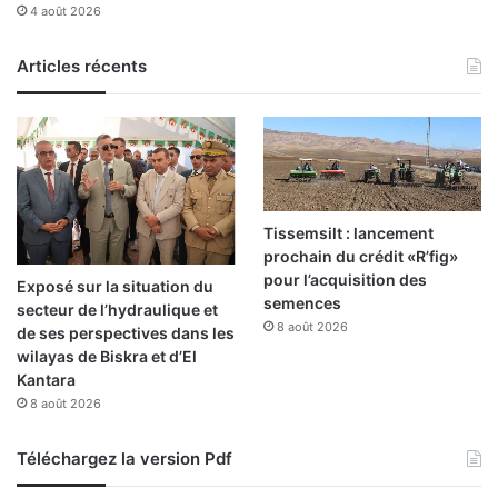
4 août 2026
Articles récents
Tissemsilt : lancement
prochain du crédit «R’fig»
pour l’acquisition des
Exposé sur la situation du
semences
secteur de l’hydraulique et
8 août 2026
de ses perspectives dans les
wilayas de Biskra et d’El
Kantara
8 août 2026
Téléchargez la version Pdf