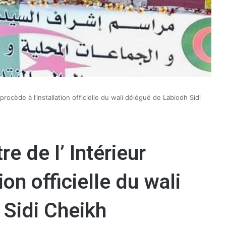
r procède à l’installation officielle du wali délégué de Labiodh Sidi
re de l’ Intérieur
ion officielle du wali
 Sidi Cheikh