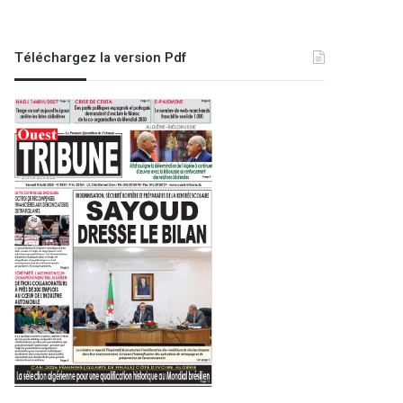
Téléchargez la version Pdf