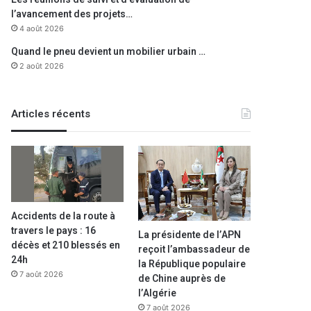
l’avancement des projets…
4 août 2026
Quand le pneu devient un mobilier urbain …
2 août 2026
Articles récents
Accidents de la route à
travers le pays : 16
La présidente de l’APN
décès et 210 blessés en
reçoit l’ambassadeur de
24h
la République populaire
7 août 2026
de Chine auprès de
l’Algérie
7 août 2026