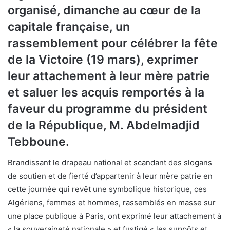
organisé, dimanche au cœur de la
capitale française, un
rassemblement pour célébrer la fête
de la Victoire (19 mars), exprimer
leur attachement à leur mère patrie
et saluer les acquis remportés à la
faveur du programme du président
de la République, M. Abdelmadjid
Tebboune.
Brandissant le drapeau national et scandant des slogans
de soutien et de fierté d’appartenir à leur mère patrie en
cette journée qui revêt une symbolique historique, ces
Algériens, femmes et hommes, rassemblés en masse sur
une place publique à Paris, ont exprimé leur attachement à
« la souveraineté nationale » et fustigé « les suppôts et