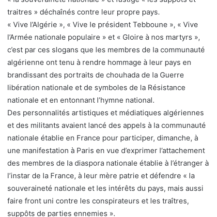
traitres » déchaînés contre leur propre pays.
« Vive l’Algérie », « Vive le président Tebboune », « Vive
l’Armée nationale populaire » et « Gloire à nos martyrs »,
c’est par ces slogans que les membres de la communauté
algérienne ont tenu à rendre hommage à leur pays en
brandissant des portraits de chouhada de la Guerre
libération nationale et de symboles de la Résistance
nationale et en entonnant l’hymne national.
Des personnalités artistiques et médiatiques algériennes
et des militants avaient lancé des appels à la communauté
nationale établie en France pour participer, dimanche, à
une manifestation à Paris en vue d’exprimer l’attachement
des membres de la diaspora nationale établie à l’étranger à
l’instar de la France, à leur mère patrie et défendre « la
souveraineté nationale et les intérêts du pays, mais aussi
faire front uni contre les conspirateurs et les traîtres,
suppôts de parties ennemies ».