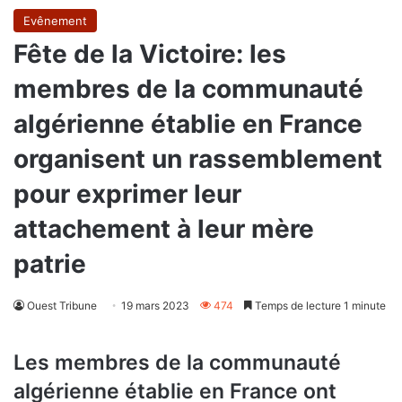
Evênement
Fête de la Victoire: les
membres de la communauté
algérienne établie en France
organisent un rassemblement
pour exprimer leur
attachement à leur mère
patrie
Ouest Tribune
19 mars 2023
474
Temps de lecture 1 minute
Les membres de la communauté
algérienne établie en France ont