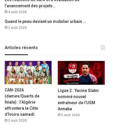
l’avancement des projets…
4 août 2026
Quand le pneu devient un mobilier urbain …
2 août 2026
Articles récents
CAN-2026
Ligue 2 : Yacine Slatni
(dames/Quarts de
nommé nouvel
finale) : l’Algérie
entraîneur de l’USM
affrontera la Côte
Annaba
d’Ivoire samedi
5 août 2026
5 août 2026