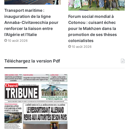
Transport maritime :
Forum social mondial à
inauguration de la ligne
Cotonou : cuisant échec
Annaba-Civitavecchia pour
pour le Makhzen dans la
renforcer la liaison entre
promotion de ses thèses
l’Algérie et l’Italie
colonialistes
10 août 2026
10 août 2026
Téléchargez la version Pdf