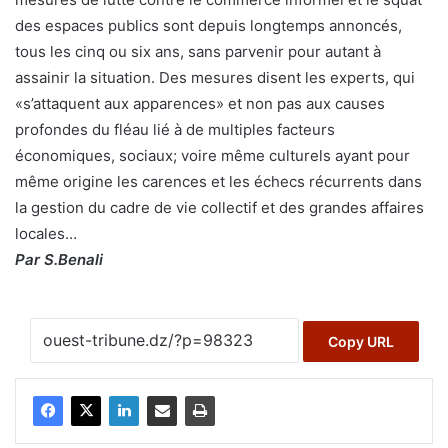
des espaces publics sont depuis longtemps annoncés,
tous les cinq ou six ans, sans parvenir pour autant à
assainir la situation. Des mesures disent les experts, qui
«s’attaquent aux apparences» et non pas aux causes
profondes du fléau lié à de multiples facteurs
économiques, sociaux; voire même culturels ayant pour
même origine les carences et les échecs récurrents dans
la gestion du cadre de vie collectif et des grandes affaires
locales…
Par S.Benali
Copy URL