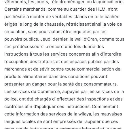
vêtements, les jouets, l’électroménager, ou la quincaillerie.
Certains marchands, comme au quartier des HLM, n’ont
pas hésité à monter de véritables stands en toile bâchée
érigés le long de la chaussée, rétrécissant ainsi la voie de
circulation, sans pour autant être inquiétés par les
pouvoirs publics. Jeudi dernier, le wali d’Oran, comme tous
ses prédécesseurs, a encore une fois donné des
instructions à tous les services concernés afin d’interdire
l’occupation des trottoirs et des espaces publics par des
marchands et de sévir contre toute commercialisation de
produits alimentaires dans des conditions pouvant
présenter un danger pour la santé des consommateurs.
Les services du Commerce, appuyés par les services de la
police, ont été chargés d’ effectuer des inspections et des
contrôles afin d’appliquer ces instructions. Commentant
cette information des services de la wilaya, les mauvaises
langues locales se sont empressés de rappeler que ces
mesures de lutte contre le commerce informel et le squat