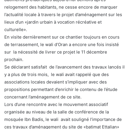
relogement des habitants, ne cesse encore de marquer
l’actualité locale à travers le projet d’aménagement sur les
lieux d’un «jardin urbain à vocation récréative et
culturelle».
En visite dernièrement sur ce chantier toujours en cours
de terrassement, le wali d’Oran a encore une fois insisté
sur la nécessité de livrer ce projet le 11 décembre
prochain.
Se déclarant satisfait de l’avancement des travaux lancés il
y a plus de trois mois, le wali avait rappelé que des
associations locales devaient s’impliquer avec des
propositions permettant d’enrichir le contenu de l’étude
concernant l’aménagement de ce site.
Lors d’une rencontre avec le mouvement associatif
organisée au niveau de la salle de conférence de la
mosquée Ibn Badis, le wali avait souligné l’importance de
ces travaux d’aménagement du site de «batimat Ettalian»