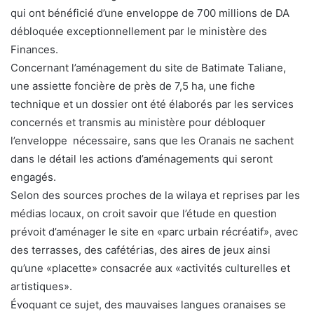
qui ont bénéficié d’une enveloppe de 700 millions de DA
débloquée exceptionnellement par le ministère des
Finances.
Concernant l’aménagement du site de Batimate Taliane,
une assiette foncière de près de 7,5 ha, une fiche
technique et un dossier ont été élaborés par les services
concernés et transmis au ministère pour débloquer
l’enveloppe nécessaire, sans que les Oranais ne sachent
dans le détail les actions d’aménagements qui seront
engagés.
Selon des sources proches de la wilaya et reprises par les
médias locaux, on croit savoir que l’étude en question
prévoit d’aménager le site en «parc urbain récréatif», avec
des terrasses, des cafétérias, des aires de jeux ainsi
qu’une «placette» consacrée aux «activités culturelles et
artistiques».
Évoquant ce sujet, des mauvaises langues oranaises se