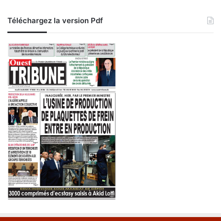
Téléchargez la version Pdf