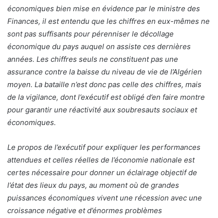
économiques bien mise en évidence par le ministre des
Finances, il est entendu que les chiffres en eux-mêmes ne
sont pas suffisants pour pérenniser le décollage
économique du pays auquel on assiste ces dernières
années. Les chiffres seuls ne constituent pas une
assurance contre la baisse du niveau de vie de l’Algérien
moyen. La bataille n’est donc pas celle des chiffres, mais
de la vigilance, dont l’exécutif est obligé d’en faire montre
pour garantir une réactivité aux soubresauts sociaux et
économiques.
Le propos de l’exécutif pour expliquer les performances
attendues et celles réelles de l’économie nationale est
certes nécessaire pour donner un éclairage objectif de
l’état des lieux du pays, au moment où de grandes
puissances économiques vivent une récession avec une
croissance négative et d’énormes problèmes