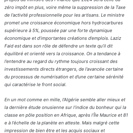
zéro impôt en plus, voire même la suppression de la Taxe
de l’activité professionnelle pour les artisans. Le ministre
promet une croissance économique hors hydrocarbures
supérieure à 5%, poussée par une forte dynamique
économique et d’importantes créations d’emplois. Laziz
Faid est dans son rôle de défendre un texte qu’il dit
équilibré et orienté vers la croissance. On a tendance à
l’entendre au regard du rythme toujours croissant des
investissements directs étrangers, de l’avancée certaine
du processus de numérisation et d’une certaine sérénité
qui caractérise le front social.
En un mot comme en mille, l’Algérie semble aller mieux et
la dernière étude onusienne sur l’indice du bonheur qui la
classe en pôle position en Afrique, après l’Île Maurice et 81
e à l’échelle de la planète en atteste. Mais malgré cette
impression de bien être et les acquis sociaux et