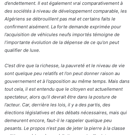
d’endettement. Il est également vrai comparativement à
des sociétés à niveau de développement comparable, les
Algériens se débrouillent pas mal et certains faits le
confirment aisément. La forte demande exprimée pour
l’acquisition de véhicules neufs importés témoigne de
l’importante évolution de la dépense de ce qu’on peut
qualifier de luxe.
C’est dire que la richesse, la pauvreté et le niveau de vie
sont quelque peu relatifs et l’on peut donner raison au
gouvernement et à l’opposition au même temps. Mais dans
tout cela, il est entendu que le citoyen est actuellement
spectateur, alors qu’il devrait être dans la posture de
l’acteur. Car, derrière les lois, il y a des partis, des
élections législatives et des débats nécessaires, mais qui
demeurent encore, faut-il le rappeler quelque peu
pesants. Le propos n’est pas de jeter la pierre à la classe