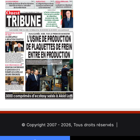
© Copyright 2007 - 2026, Tous droits réservés |