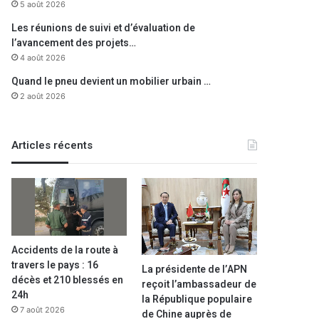
5 août 2026
Les réunions de suivi et d’évaluation de
l’avancement des projets…
4 août 2026
Quand le pneu devient un mobilier urbain …
2 août 2026
Articles récents
Accidents de la route à
travers le pays : 16
La présidente de l’APN
décès et 210 blessés en
reçoit l’ambassadeur de
24h
la République populaire
7 août 2026
de Chine auprès de