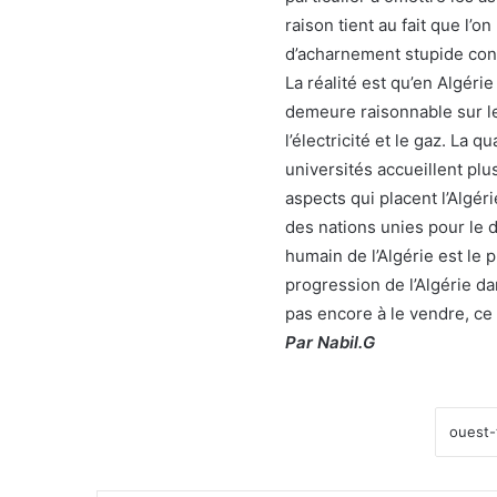
raison tient au fait que l’o
d’acharnement stupide contr
La réalité est qu’en Algérie
demeure raisonnable sur l
l’électricité et le gaz. La q
universités accueillent plus
aspects qui placent l’Algér
des nations unies pour le
humain de l’Algérie est le 
progression de l’Algérie d
pas encore à le vendre, ce 
Par Nabil.G