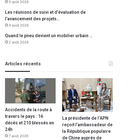
5 août 2026
Les réunions de suivi et d’évaluation de
l’avancement des projets…
4 août 2026
Quand le pneu devient un mobilier urbain …
2 août 2026
Articles récents
Accidents de la route à
travers le pays : 16
La présidente de l’APN
décès et 210 blessés en
reçoit l’ambassadeur de
24h
la République populaire
7 août 2026
de Chine auprès de